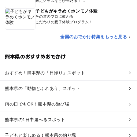
限定グッズなどが当たる！
子どもがキラめくホンモノ体験
その道のプロに教わる
こだわりの親子体験プログラム！
全国のおでかけ特集をもっと見る
熊本県のおすすめおでかけ
おすすめ！熊本県の「日帰り」スポット
熊本県の「動物とふれあう」スポット
雨の日でもOK！熊本県の遊び場
熊本県の1日中遊べるスポット
子どもと楽しめる！熊本県の釣り堀