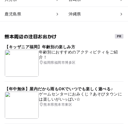
鹿児島県
沖縄県
熊本周辺の注目お出かけ
【キッザニア福岡】年齢別の楽しみ方
年齢別におすすめのアクティビティをご紹
介！
福岡県福岡市博多区
【年中無休】屋内だから雨もOKでいつでも楽しく遊べる♪
ゲームセンターにおみくじ？あそびタウンに
は楽しいがいっぱい☆
熊本県熊本市東区