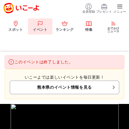
会員登録
プレゼント
メニュー
おでかけ
スポット
イベント
ランキング
特集
ニュース
このイベントは終了しました。
いこーよでは楽しいイベントを毎日更新！
熊本県のイベント情報を見る