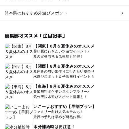
熊本県のおすすめ外遊びスポット
編集部オススメ「注目記事」
【関東】8月＆夏休みのオススメ
暑い夏に行きたい水遊びイベント♪
夏の定番恐竜＆昆虫展も開催！
【関西】8月＆夏休みのオススメ
夏休みの思い出作りに行きたい夏祭り
水遊びスポット＆子供無料イベントも
【東海】8月＆夏休みのオススメ
参加無料ポケモンスタンプラリー♪
気分爽快水遊びスポット情報も！
いこーよおすすめ【早割プラン】
ファミリー向け人気ホテルも！
旅行の予約は早めが断然お得♪
水分補給時は要注意！