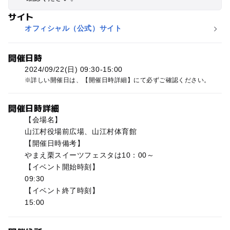
サイト
オフィシャル（公式）サイト
開催日時
2024/09/22(日) 09:30-15:00
詳しい開催日は、【開催日時詳細】にて必ずご確認ください。
開催日時詳細
【会場名】
山江村役場前広場、山江村体育館
【開催日時備考】
やまえ栗スイーツフェスタは10：00～
【イベント開始時刻】
09:30
【イベント終了時刻】
15:00