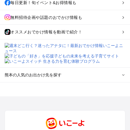
毎日更新！旬イベント&お得情報も
無料招待企画や話題のおでかけ情報も
オススメおでかけ情報を動画で紹介！
熊本の人気のお出かけ先を探す
熊本のエリアからプール子ども連れのお出かけスポット
を探す
熊本市周辺のプールお出かけ
玉名・山鹿・菊池のプールお出かけ
阿蘇のプールお出かけ
天草のプールお出かけ
人吉・球磨のプールお出かけ