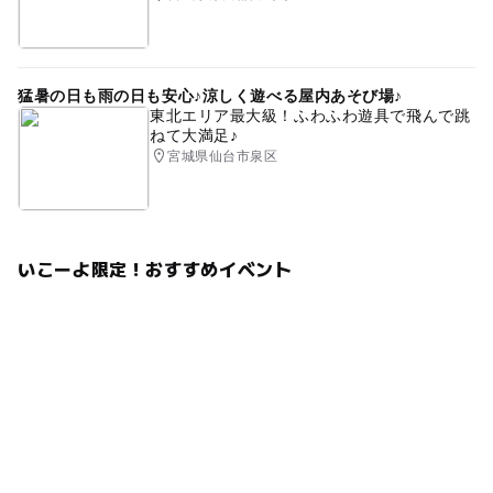
猛暑の日も雨の日も安心♪涼しく遊べる屋内あそび場♪
東北エリア最大級！ふわふわ遊具で飛んで跳
ねて大満足♪
宮城県仙台市泉区
いこーよ限定！おすすめイベント