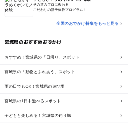
その道のプロに教わる
こだわりの親子体験プログラム！
全国のおでかけ特集をもっと見る
宮城県のおすすめおでかけ
おすすめ！宮城県の「日帰り」スポット
宮城県の「動物とふれあう」スポット
雨の日でもOK！宮城県の遊び場
宮城県の1日中遊べるスポット
子どもと楽しめる！宮城県の釣り堀