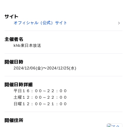
サイト
オフィシャル（公式）サイト
主催者名
khb東日本放送
開催日時
2024/12/06(金)〜2024/12/25(水)
開催日時詳細
平日１６：００～２２：００
土曜１２：００～２２：００
日曜１２：００～２１：００
開催住所