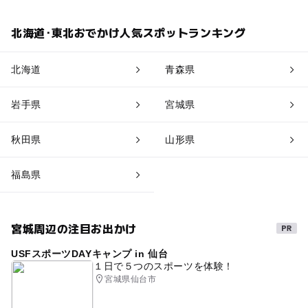
北海道･東北おでかけ人気スポットランキング
北海道
青森県
岩手県
宮城県
秋田県
山形県
福島県
宮城周辺の注目お出かけ
USFスポーツDAYキャンプ in 仙台
１日で５つのスポーツを体験！
宮城県仙台市