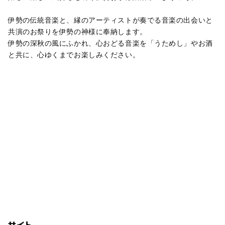
伊勢の伝統音楽と、縁のアーティストが奏でる音楽の出会いと
共演のお祭りを伊勢の神様に奉納します。
伊勢の深秋の風にふかれ、心おどる音楽を「うためし」やお酒
と共に、心ゆくまでお楽しみください。
サイト