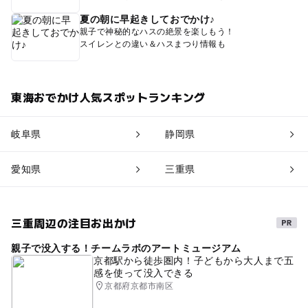
夏の朝に早起きしておでかけ♪
親子で神秘的なハスの絶景を楽しもう！
スイレンとの違い＆ハスまつり情報も
東海おでかけ人気スポットランキング
岐阜県
静岡県
愛知県
三重県
三重周辺の注目お出かけ
親子で没入する！チームラボのアートミュージアム
京都駅から徒歩圏内！子どもから大人まで五
感を使って没入できる
京都府京都市南区