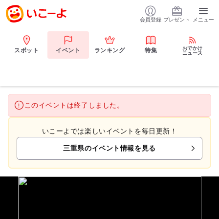
会員登録
プレゼント
メニュー
おでかけ
スポット
イベント
ランキング
特集
ニュース
このイベントは終了しました。
いこーよでは楽しいイベントを毎日更新！
三重県のイベント情報を見る