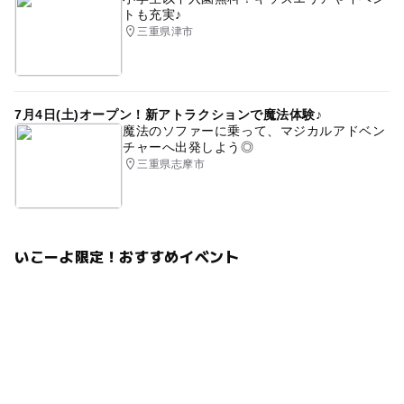
トも充実♪
三重県津市
7月4日(土)オープン！新アトラクションで魔法体験♪
魔法のソファーに乗って、マジカルアドベン
チャーへ出発しよう◎
三重県志摩市
いこーよ限定！おすすめイベント