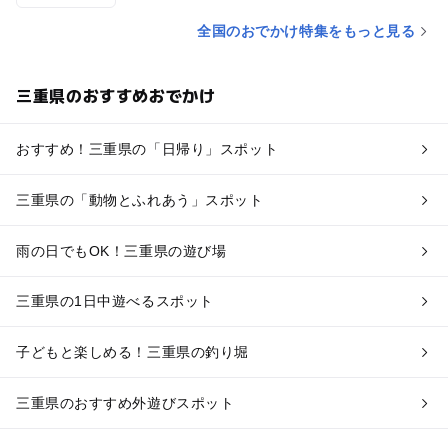
全国のおでかけ特集をもっと見る
三重県のおすすめおでかけ
おすすめ！三重県の「日帰り」スポット
三重県の「動物とふれあう」スポット
雨の日でもOK！三重県の遊び場
三重県の1日中遊べるスポット
子どもと楽しめる！三重県の釣り堀
三重県のおすすめ外遊びスポット