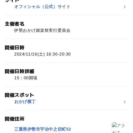
オフィシャル（公式）サイト
主催者名
伊勢おかげ嬉楽祭実行委員会
開催日時
2024/11/16(土) 16:30-20:30
開催日時詳細
15：00開場
開催スポット
おかげ横丁
開催住所
三重県伊勢市宇治中之切町52