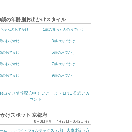
9歳の年齢別お出かけスタイル
赤ちゃんのおでかけ
1歳の赤ちゃんのおでかけ
歳のおでかけ
3歳のおでかけ
歳のおでかけ
5歳のおでかけ
歳のおでかけ
7歳のおでかけ
歳のおでかけ
9歳のおでかけ
かけスポット 京都府
8月3日更新（7月27日～8月2日分）
ームラボ バイオヴォルテックス 京都 - 大成建設（京