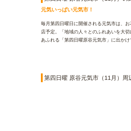
元気いっぱい元気市！
毎月第四日曜日に開催される元気市は、お
店予定。「地域の人々とのふれあいを大切
あふれる「第四日曜原谷元気市」に出かけ
第四日曜 原谷元気市（11月）周