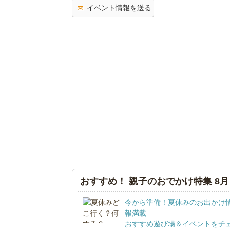
イベント情報を送る
おすすめ！ 親子のおでかけ特集 8月
今から準備！夏休みのお出かけ
報満載
おすすめ遊び場＆イベントをチ