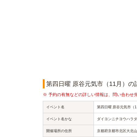
第四日曜 原谷元気市（11月）の
※ 予約の有無などの詳しい情報は、問い合わせ
イベント名
第四日曜 原谷元気市（1
イベント名かな
ダイヨンニチヨウハラダ
開催場所の住所
京都府京都市北区大北山