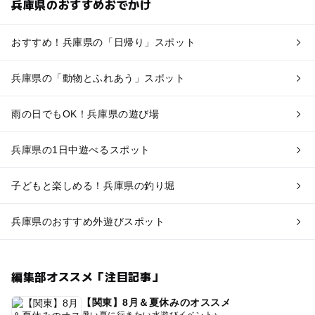
兵庫県のおすすめおでかけ
おすすめ！兵庫県の「日帰り」スポット
兵庫県の「動物とふれあう」スポット
雨の日でもOK！兵庫県の遊び場
兵庫県の1日中遊べるスポット
子どもと楽しめる！兵庫県の釣り堀
兵庫県のおすすめ外遊びスポット
編集部オススメ「注目記事」
【関東】8月＆夏休みのオススメ