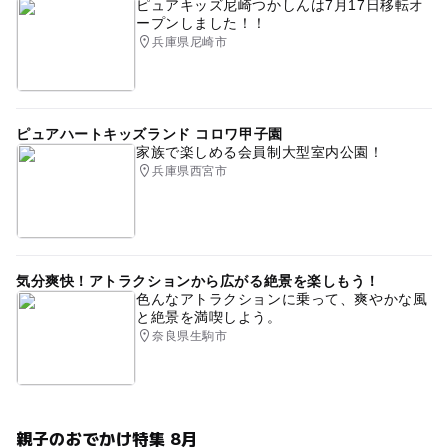
ピュアキッズ尼崎つかしんは7月17日移転オ
ープンしました！！
兵庫県尼崎市
ピュアハートキッズランド コロワ甲子園
家族で楽しめる会員制大型室内公園！
兵庫県西宮市
気分爽快！アトラクションから広がる絶景を楽しもう！
色んなアトラクションに乗って、爽やかな風
と絶景を満喫しよう。
奈良県生駒市
親子のおでかけ特集 8月