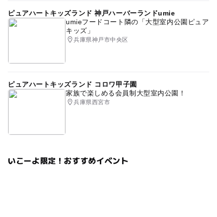
ピュアハートキッズランド 神戸ハーバーランドumie
umieフードコート隣の「大型室内公園ピュア
キッズ」
兵庫県神戸市中央区
ピュアハートキッズランド コロワ甲子園
家族で楽しめる会員制大型室内公園！
兵庫県西宮市
いこーよ限定！おすすめイベント