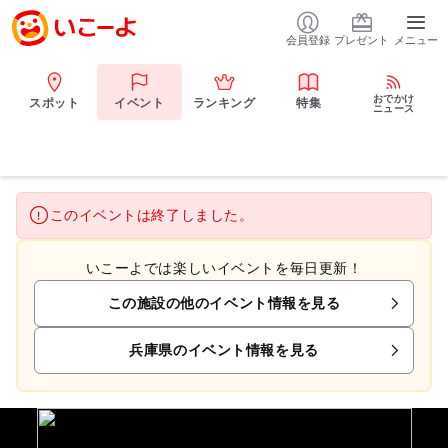
会員登録
プレゼント
メニュー
おでかけ
スポット
イベント
ランキング
特集
ニュース
このイベントは終了しました。
いこーよでは楽しいイベントを毎日更新！
この施設の他のイベント情報を見る
兵庫県のイベント情報を見る