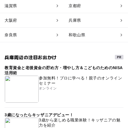
滋賀県
京都府
大阪府
兵庫県
奈良県
和歌山県
兵庫周辺の注目お出かけ
教育資金と老後資金の貯め方・増やし方＆こどものためのNISA
活用術
参加無料！プロに学べる！親子のオンライン
セミナー
オンライン
3歳になったらキッザニアデビュー！
3歳から楽しめる職業体験！キッザニアの魅
力を紹介