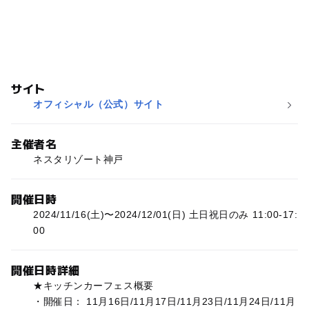
サイト
オフィシャル（公式）サイト
主催者名
ネスタリゾート神戸
開催日時
2024/11/16(土)〜2024/12/01(日) 土日祝日のみ 11:00-17:
00
開催日時詳細
★キッチンカーフェス概要
・開催日： 11月16日/11月17日/11月23日/11月24日/11月