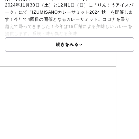
2024年11月30日（土）と12月1日（日）に「りんくうアイスパ
ーク」にて「IZUMISANOカレーサミット2024 秋」を開催しま
す！今年で4回目の開催となるカレーサミット。コロナを乗り
越えて帰ってきました！今年は16店舗による美味しいカレーを
提供します。系統・味が異なる美味
続きをみる