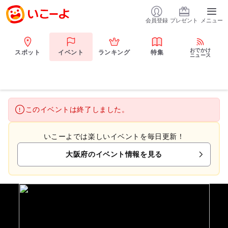
会員登録
プレゼント
メニュー
おでかけ
スポット
イベント
ランキング
特集
ニュース
このイベントは終了しました。
いこーよでは楽しいイベントを毎日更新！
大阪府のイベント情報を見る