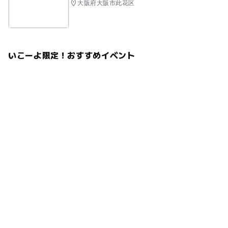
大阪府大阪市此花区
いこーよ限定！おすすめイベント