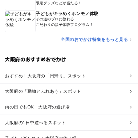
限定グッズなどが当たる！
子どもがキラめくホンモノ体験
その道のプロに教わる
こだわりの親子体験プログラム！
全国のおでかけ特集をもっと見る
大阪府のおすすめおでかけ
おすすめ！大阪府の「日帰り」スポット
大阪府の「動物とふれあう」スポット
雨の日でもOK！大阪府の遊び場
大阪府の1日中遊べるスポット