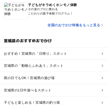
子どもがキラめくホンモノ体験
その道のプロに教わる
こだわりの親子体験プログラム！
全国のおでかけ特集をもっと見る
宮城県のおすすめおでかけ
おすすめ！宮城県の「日帰り」スポット
宮城県の「動物とふれあう」スポット
雨の日でもOK！宮城県の遊び場
宮城県の1日中遊べるスポット
子どもと楽しめる！宮城県の釣り堀