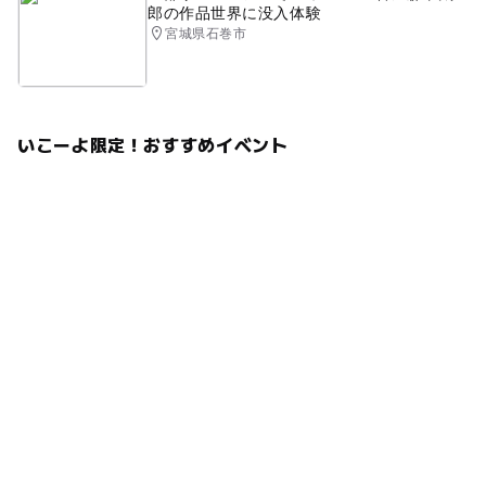
郎の作品世界に没入体験
宮城県石巻市
いこーよ限定！おすすめイベント