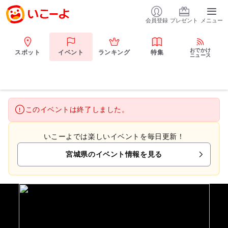
会員登録
プレゼント
メニュー
おでかけ
スポット
イベント
ランキング
特集
ニュース
このイベントは終了しました。
いこーよでは楽しいイベントを毎日更新！
宮城県のイベント情報を見る