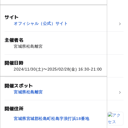
サイト
オフィシャル（公式）サイト
主催者名
宮城県松島離宮
開催日時
2024/11/30(土)〜2025/02/28(金) 16:30-21:00
開催スポット
宮城県松島離宮
開催住所
宮城県宮城郡松島町松島字浪打浜18番地