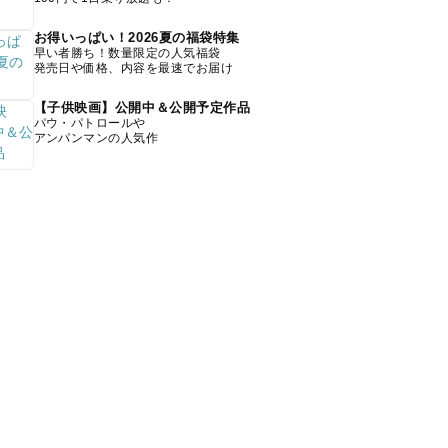
お得いっぱい！2026夏の福袋特集
早い者勝ち！数量限定の人気福袋
発売日や価格、内容を最速でお届け
【子供映画】公開中＆公開予定作品
パウ・パトロールや
アンパンマンの人気作