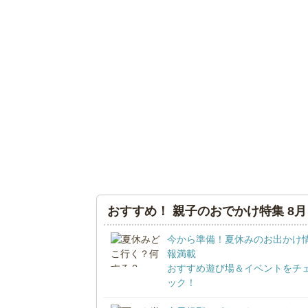
おすすめ！ 親子のおでかけ特集 8月
今から準備！夏休みのお出かけ
報満載
おすすめ遊び場＆イベントをチ
ック！