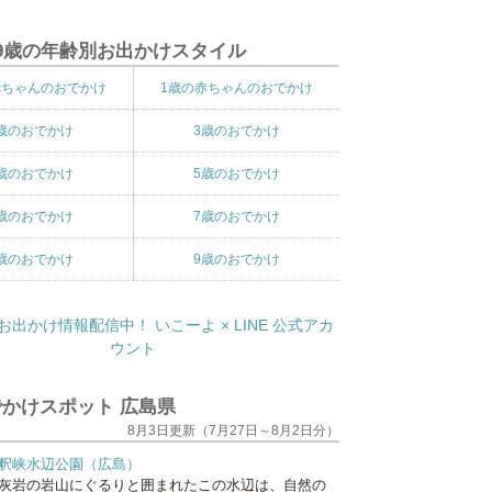
9歳の年齢別お出かけスタイル
赤ちゃんのおでかけ
1歳の赤ちゃんのおでかけ
歳のおでかけ
3歳のおでかけ
歳のおでかけ
5歳のおでかけ
歳のおでかけ
7歳のおでかけ
歳のおでかけ
9歳のおでかけ
かけスポット 広島県
8月3日更新（7月27日～8月2日分）
釈峡水辺公園（広島）
灰岩の岩山にぐるりと囲まれたこの水辺は、自然の