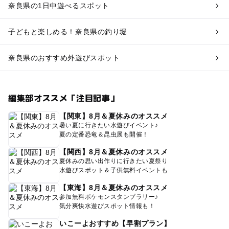
奈良県の1日中遊べるスポット
子どもと楽しめる！奈良県の釣り堀
奈良県のおすすめ外遊びスポット
編集部オススメ「注目記事」
【関東】8月＆夏休みのオススメ
暑い夏に行きたい水遊びイベント♪
夏の定番恐竜＆昆虫展も開催！
【関西】8月＆夏休みのオススメ
夏休みの思い出作りに行きたい夏祭り
水遊びスポット＆子供無料イベントも
【東海】8月＆夏休みのオススメ
参加無料ポケモンスタンプラリー♪
気分爽快水遊びスポット情報も！
いこーよおすすめ【早割プラン】