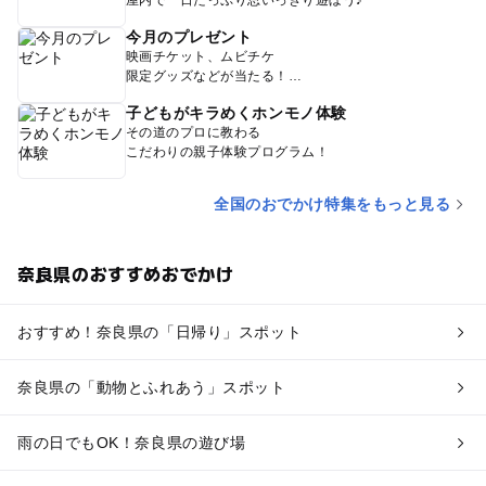
今月のプレゼント
映画チケット、ムビチケ
限定グッズなどが当たる！
子どもがキラめくホンモノ体験
その道のプロに教わる
こだわりの親子体験プログラム！
全国のおでかけ特集をもっと見る
奈良県のおすすめおでかけ
おすすめ！奈良県の「日帰り」スポット
奈良県の「動物とふれあう」スポット
雨の日でもOK！奈良県の遊び場