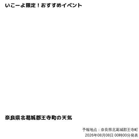
いこーよ限定！おすすめイベント
奈良県北葛城郡王寺町の天気
予報地点：奈良県北葛城郡王寺町
2026年08月08日 00時00分発表