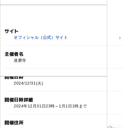
サイト
オフィシャル（公式）サイト
主催者名
達磨寺
開催日時
2024/12/31(火)
開催日時詳細
2024年12月31日23時～1月1日1時まで
開催住所