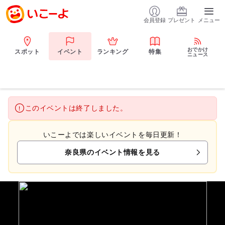
会員登録
プレゼント
メニュー
おでかけ
スポット
イベント
ランキング
特集
ニュース
このイベントは終了しました。
いこーよでは楽しいイベントを毎日更新！
奈良県のイベント情報を見る