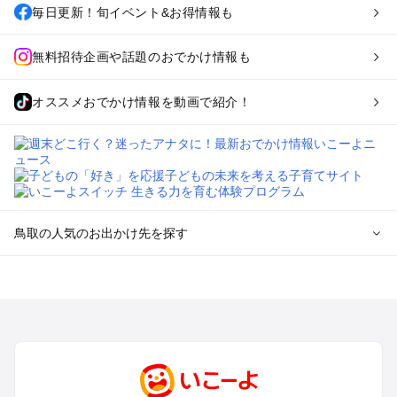
毎日更新！旬イベント&お得情報も
無料招待企画や話題のおでかけ情報も
オススメおでかけ情報を動画で紹介！
鳥取の人気のお出かけ先を探す
鳥取のエリアからプール子ども連れのお出かけスポット
を探す
米子・皆生・大山・境港のプールお出かけ
鳥取・岩美のプールお出かけ
倉吉・三朝・湯梨浜のプールお出かけ