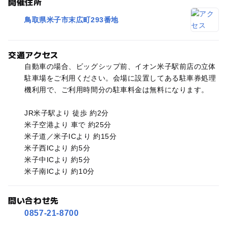
開催住所
鳥取県米子市末広町293番地
交通アクセス
自動車の場合、ビッグシップ前、イオン米子駅前店の立体
駐車場をご利用ください。会場に設置してある駐車券処理
機利用で、ご利用時間分の駐車料金は無料になります。
JR米子駅より 徒歩 約2分
米子空港より 車で 約25分
米子道／米子ICより 約15分
米子西ICより 約5分
米子中ICより 約5分
米子南ICより 約10分
問い合わせ先
0857-21-8700