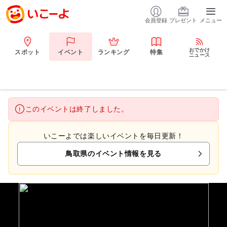
会員登録
プレゼント
メニュー
おでかけ
スポット
イベント
ランキング
特集
ニュース
このイベントは終了しました。
いこーよでは楽しいイベントを毎日更新！
鳥取県のイベント情報を見る