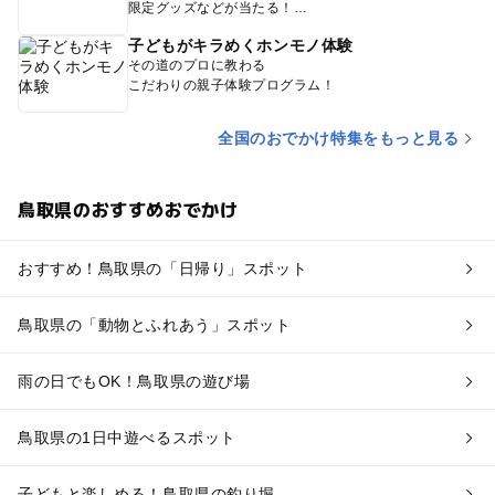
限定グッズなどが当たる！
子どもがキラめくホンモノ体験
その道のプロに教わる
こだわりの親子体験プログラム！
全国のおでかけ特集をもっと見る
鳥取県のおすすめおでかけ
おすすめ！鳥取県の「日帰り」スポット
鳥取県の「動物とふれあう」スポット
雨の日でもOK！鳥取県の遊び場
鳥取県の1日中遊べるスポット
子どもと楽しめる！鳥取県の釣り堀