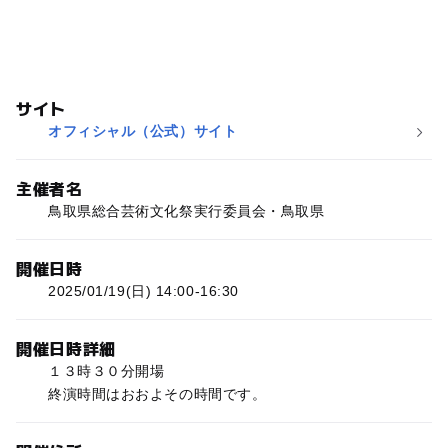
サイト
オフィシャル（公式）サイト
主催者名
鳥取県総合芸術文化祭実行委員会・鳥取県
開催日時
2025/01/19(日) 14:00-16:30
開催日時詳細
１３時３０分開場
終演時間はおおよその時間です。