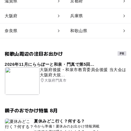
滋賀県
京都府
大阪府
兵庫県
奈良県
和歌山県
和歌山周辺の注目お出かけ
2026年11月にららぽーと和泉・門真で第5回...
大阪府後援・和泉市教育委員会後援 当大会は
大阪府大規...
大阪府門真市
親子のおでかけ特集 8月
夏休みどこ行く？何する？
今から準備！夏休みのお出かけ情報満載