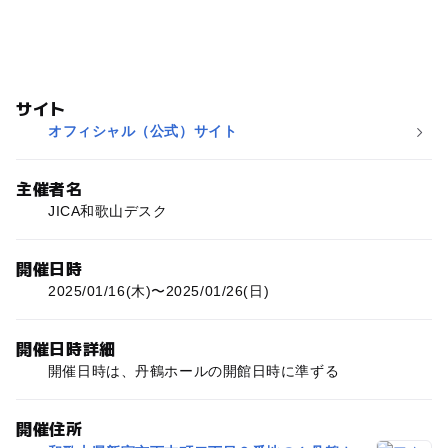
サイト
オフィシャル（公式）サイト
主催者名
JICA和歌山デスク
開催日時
2025/01/16(木)〜2025/01/26(日)
開催日時詳細
開催日時は、丹鶴ホールの開館日時に準ずる
開催住所