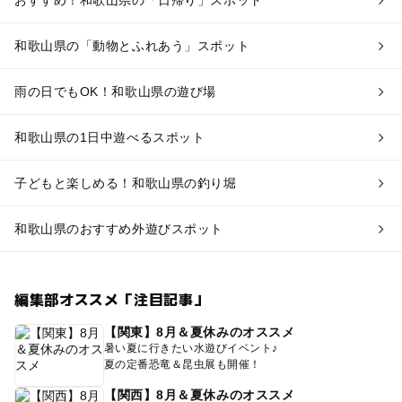
和歌山県の「動物とふれあう」スポット
雨の日でもOK！和歌山県の遊び場
和歌山県の1日中遊べるスポット
子どもと楽しめる！和歌山県の釣り堀
和歌山県のおすすめ外遊びスポット
編集部オススメ「注目記事」
【関東】8月＆夏休みのオススメ
暑い夏に行きたい水遊びイベント♪
夏の定番恐竜＆昆虫展も開催！
【関西】8月＆夏休みのオススメ