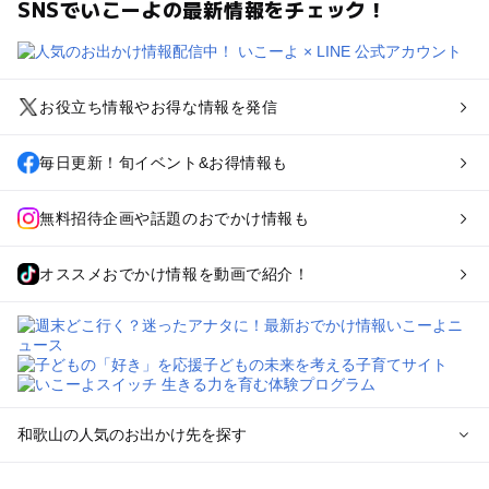
SNSでいこーよの最新情報をチェック！
お役立ち情報やお得な情報を発信
毎日更新！旬イベント&お得情報も
無料招待企画や話題のおでかけ情報も
オススメおでかけ情報を動画で紹介！
和歌山の人気のお出かけ先を探す