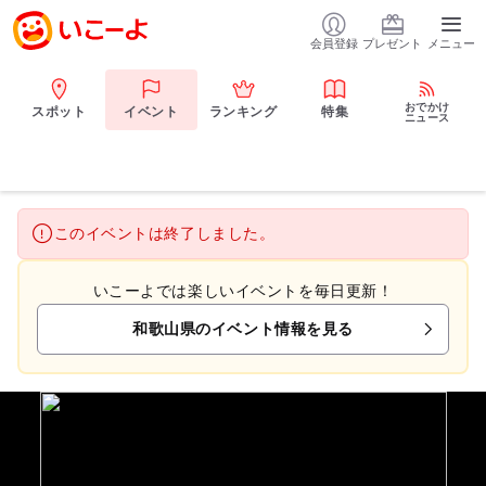
会員登録
プレゼント
メニュー
おでかけ
スポット
イベント
ランキング
特集
ニュース
このイベントは終了しました。
いこーよでは楽しいイベントを毎日更新！
和歌山県のイベント情報を見る