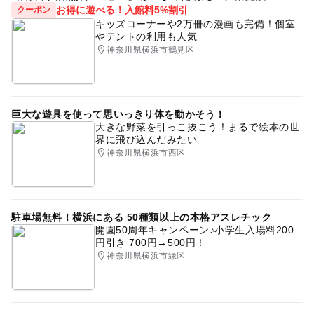
お得に遊べる！入館料5%割引
クーポン
キッズコーナーや2万冊の漫画も完備！個室
やテントの利用も人気
神奈川県横浜市鶴見区
巨大な遊具を使って思いっきり体を動かそう！
大きな野菜を引っこ抜こう！まるで絵本の世
界に飛び込んだみたい
神奈川県横浜市西区
駐車場無料！横浜にある 50種類以上の本格アスレチック
開園50周年キャンペーン♪小学生入場料200
円引き 700円→500円！
神奈川県横浜市緑区