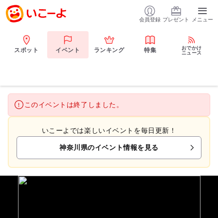
会員登録
プレゼント
メニュー
おでかけ
スポット
イベント
ランキング
特集
ニュース
このイベントは終了しました。
いこーよでは楽しいイベントを毎日更新！
神奈川県のイベント情報を見る