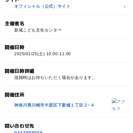
オフィシャル（公式）サイト
主催者名
新城こども文化センター
開催日時
2025/01/25(土) 10:00-11:00
開催日時詳細
混雑時はお待ちいただく場合があります。
開催住所
神奈川県川崎市中原区下新城１丁目２−４
問い合わせ先