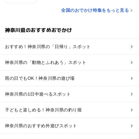
全国のおでかけ特集をもっと見る
神奈川県のおすすめおでかけ
おすすめ！神奈川県の「日帰り」スポット
神奈川県の「動物とふれあう」スポット
雨の日でもOK！神奈川県の遊び場
神奈川県の1日中遊べるスポット
子どもと楽しめる！神奈川県の釣り堀
神奈川県のおすすめ外遊びスポット