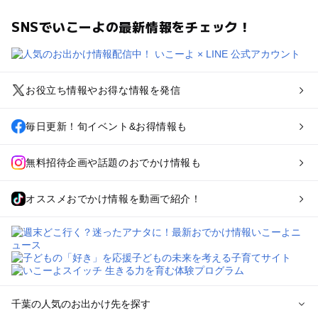
SNSでいこーよの最新情報をチェック！
お役立ち情報やお得な情報を発信
毎日更新！旬イベント&お得情報も
無料招待企画や話題のおでかけ情報も
オススメおでかけ情報を動画で紹介！
千葉の人気のお出かけ先を探す