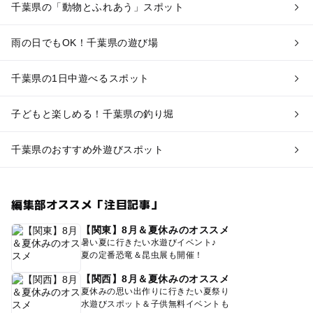
千葉県の「動物とふれあう」スポット
雨の日でもOK！千葉県の遊び場
千葉県の1日中遊べるスポット
子どもと楽しめる！千葉県の釣り堀
千葉県のおすすめ外遊びスポット
編集部オススメ「注目記事」
【関東】8月＆夏休みのオススメ
暑い夏に行きたい水遊びイベント♪
夏の定番恐竜＆昆虫展も開催！
【関西】8月＆夏休みのオススメ
夏休みの思い出作りに行きたい夏祭り
水遊びスポット＆子供無料イベントも