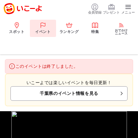
会員登録
プレゼント
メニュー
おでかけ
スポット
イベント
ランキング
特集
ニュース
このイベントは終了しました。
いこーよでは楽しいイベントを毎日更新！
千葉県のイベント情報を見る