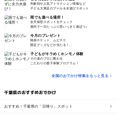
年齢別や人気アトラクション情報など
子ども大満足のプール＆水遊びスポット
雨でも遊べる場所！
全天候型スポットをチェック
屋内で一日たっぷり思いっきり遊ぼう♪
今月のプレゼント
映画チケット、ムビチケ
限定グッズなどが当たる！
子どもがキラめくホンモノ体験
その道のプロに教わる
こだわりの親子体験プログラム！
全国のおでかけ特集をもっと見る
千葉県のおすすめおでかけ
おすすめ！千葉県の「日帰り」スポット