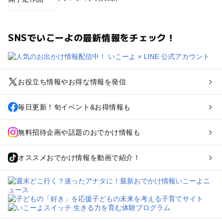
SNSでいこーよの最新情報をチェック！
お役立ち情報やお得な情報を発信
毎日更新！旬イベント&お得情報も
無料招待企画や話題のおでかけ情報も
オススメおでかけ情報を動画で紹介！