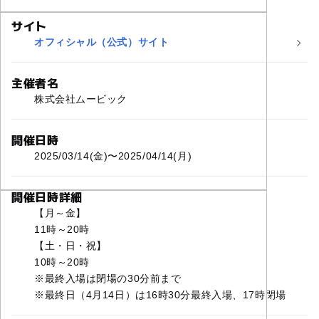
サイト
オフィシャル（公式）サイト
主催者名
株式会社ムービック
開催日時
2025/03/14(金)〜2025/04/14(月)
開催日時詳細
【月～金】
11時～20時
【土・日・祝】
10時～20時
※最終入場は閉場の30分前まで
※最終日（4月14日）は16時30分最終入場、17時閉場