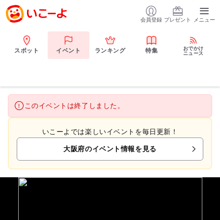
会員登録
プレゼント
メニュー
おでかけ
スポット
イベント
ランキング
特集
ニュース
このイベントは終了しました。
いこーよでは楽しいイベントを毎日更新！
大阪府のイベント情報を見る