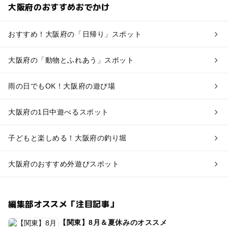
大阪府のおすすめおでかけ
おすすめ！大阪府の「日帰り」スポット
大阪府の「動物とふれあう」スポット
雨の日でもOK！大阪府の遊び場
大阪府の1日中遊べるスポット
子どもと楽しめる！大阪府の釣り堀
大阪府のおすすめ外遊びスポット
編集部オススメ「注目記事」
【関東】8月＆夏休みのオススメ