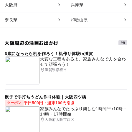
大阪府
兵庫県
奈良県
和歌山県
大阪周辺の注目お出かけ
6歳になったら机を作ろう！机作り体験in滋賀
大変な工程もあるよ、家族みんなで力を合わ
せて頑張ろう！
滋賀県彦根市
親子で手打ちうどん作り体験｜大阪四ツ橋
平日500円・週末100円引き
クーポン
家族みんなでたっぷり楽しむ1時間半♪10時・
14時・17時開始
大阪府大阪市西区