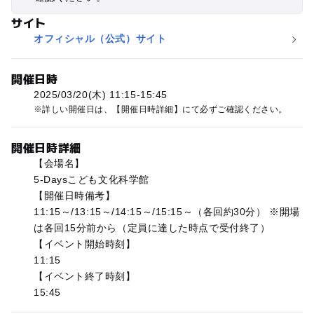
サイト
オフィシャル（公式）サイト
開催日時
2025/03/20(木) 11:15-15:45
詳しい開催日は、【開催日時詳細】にて必ずご確認ください。
開催日時詳細
【会場名】
5-Daysこども文化科学館
【開催日時備考】
11:15～/13:15～/14:15～/15:15～（各回約30分） ※開場
は各回15分前から（定員に達した時点で受付終了）
【イベント開始時刻】
11:15
【イベント終了時刻】
15:45