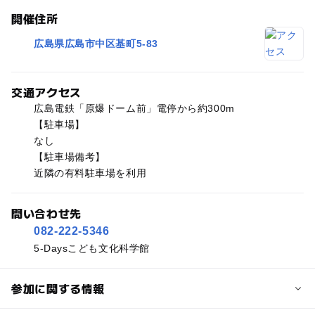
開催住所
広島県広島市中区基町5-83
交通アクセス
広島電鉄「原爆ドーム前」電停から約300m
【駐車場】
なし
【駐車場備考】
近隣の有料駐車場を利用
問い合わせ先
082-222-5346
5-Daysこども文化科学館
参加に関する情報