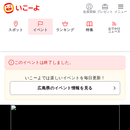
会員登録
プレゼント
メニュー
おでかけ
スポット
イベント
ランキング
特集
ニュース
このイベントは終了しました。
いこーよでは楽しいイベントを毎日更新！
広島県のイベント情報を見る