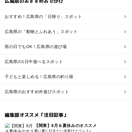
広島県のおすすめおでかけ
おすすめ！広島県の「日帰り」スポット
広島県の「動物とふれあう」スポット
雨の日でもOK！広島県の遊び場
広島県の1日中遊べるスポット
子どもと楽しめる！広島県の釣り堀
広島県のおすすめ外遊びスポット
編集部オススメ「注目記事」
【関東】8月＆夏休みのオススメ
暑い夏に行きたい水遊びイベント♪