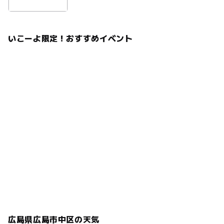
いこーよ限定！おすすめイベント
広島県広島市中区の天気