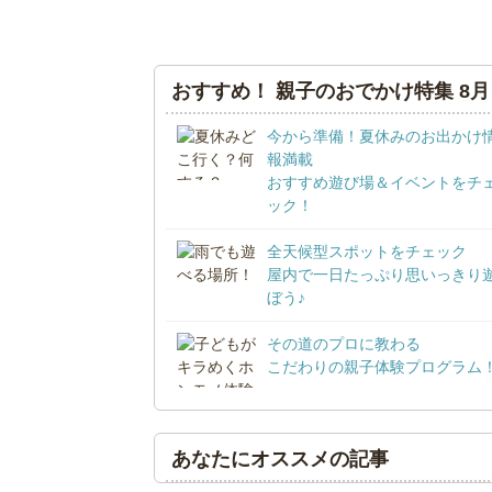
おすすめ！ 親子のおでかけ特集 8月
今から準備！夏休みのお出かけ
報満載
おすすめ遊び場＆イベントをチ
ック！
全天候型スポットをチェック
屋内で一日たっぷり思いっきり
ぼう♪
その道のプロに教わる
こだわりの親子体験プログラム
あなたにオススメの記事