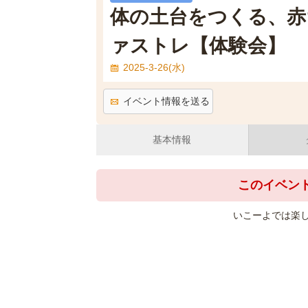
体の土台をつくる、赤
ァストレ【体験会】
2025-3-26(水)
イベント情報を送る
基本情報
このイベン
いこーよでは楽