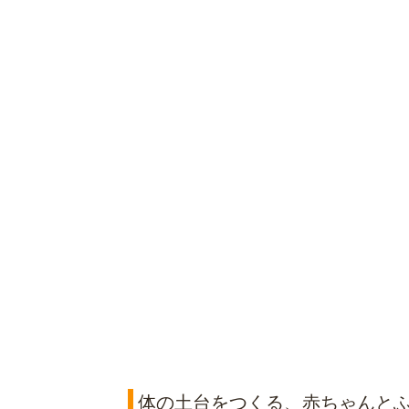
体の土台をつくる、赤ちゃんと