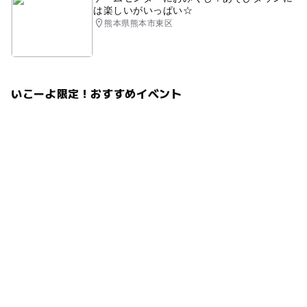
は楽しいがいっぱい☆
熊本県熊本市東区
いこーよ限定！おすすめイベント