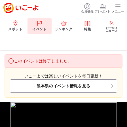
会員登録
プレゼント
メニュー
おでかけ
スポット
イベント
ランキング
特集
ニュース
このイベントは終了しました。
いこーよでは楽しいイベントを毎日更新！
熊本県のイベント情報を見る