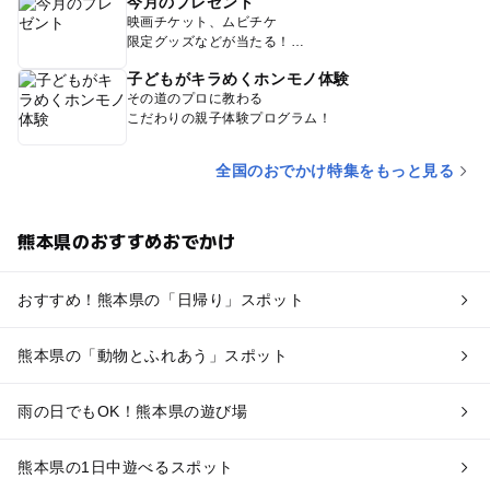
今月のプレゼント
映画チケット、ムビチケ
限定グッズなどが当たる！
子どもがキラめくホンモノ体験
その道のプロに教わる
こだわりの親子体験プログラム！
全国のおでかけ特集をもっと見る
熊本県のおすすめおでかけ
おすすめ！熊本県の「日帰り」スポット
熊本県の「動物とふれあう」スポット
雨の日でもOK！熊本県の遊び場
熊本県の1日中遊べるスポット