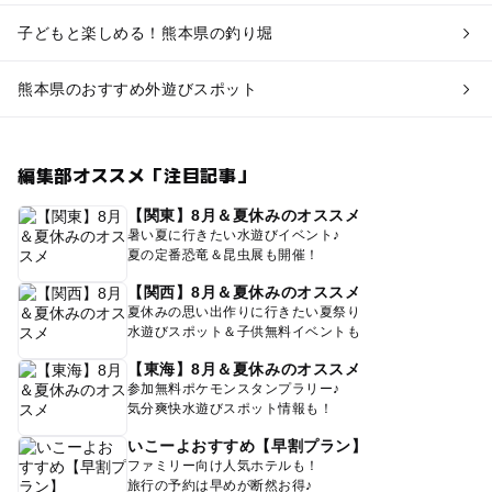
子どもと楽しめる！熊本県の釣り堀
熊本県のおすすめ外遊びスポット
編集部オススメ「注目記事」
【関東】8月＆夏休みのオススメ
暑い夏に行きたい水遊びイベント♪
夏の定番恐竜＆昆虫展も開催！
【関西】8月＆夏休みのオススメ
夏休みの思い出作りに行きたい夏祭り
水遊びスポット＆子供無料イベントも
【東海】8月＆夏休みのオススメ
参加無料ポケモンスタンプラリー♪
気分爽快水遊びスポット情報も！
いこーよおすすめ【早割プラン】
ファミリー向け人気ホテルも！
旅行の予約は早めが断然お得♪