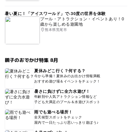
暑い夏に！「アイスワールド」で-30度の世界を体験
プール・アトラクション・イベントあり！0
歳から楽しめる遊園地
熊本県荒尾市
親子のおでかけ特集 8月
夏休みどこ行く？何する？
今から準備！夏休みのお出かけ情報満載
おすすめ遊び場＆イベントをチェック！
暑さに負けずに全力水遊び！
年齢別や人気アトラクション情報など
子ども大満足のプール＆水遊びスポット
雨でも遊べる場所！
全天候型スポットをチェック
屋内で一日たっぷり思いっきり遊ぼう♪