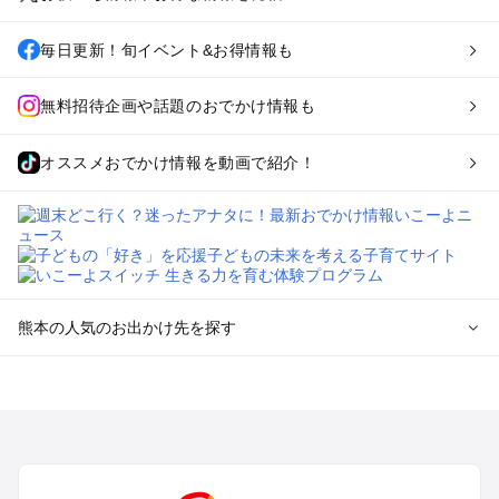
毎日更新！旬イベント&お得情報も
無料招待企画や話題のおでかけ情報も
オススメおでかけ情報を動画で紹介！
熊本の人気のお出かけ先を探す
熊本のエリアからプール子ども連れのお出かけスポット
を探す
熊本市周辺のプールお出かけ
玉名・山鹿・菊池のプールお出かけ
阿蘇のプールお出かけ