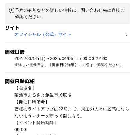
予約の有無などの詳しい情報は、問い合わせ先に直接ご
確認ください。
サイト
オフィシャル（公式）サイト
開催日時
2025/03/16(日)〜2025/04/05(土) 09:00-22:00
詳しい開催日は、【開催日時詳細】にて必ずご確認ください。
開催日時詳細
【会場名】
菊池市ふるさと創生市民広場
【開催日時備考】
夜桜のライトアップは22時まで。周辺の人々の迷惑になら
ないようマナーを守って楽しもう。
【イベント開始時刻】
09:00