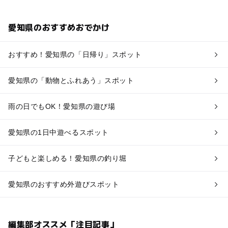
愛知県のおすすめおでかけ
おすすめ！愛知県の「日帰り」スポット
愛知県の「動物とふれあう」スポット
雨の日でもOK！愛知県の遊び場
愛知県の1日中遊べるスポット
子どもと楽しめる！愛知県の釣り堀
愛知県のおすすめ外遊びスポット
編集部オススメ「注目記事」