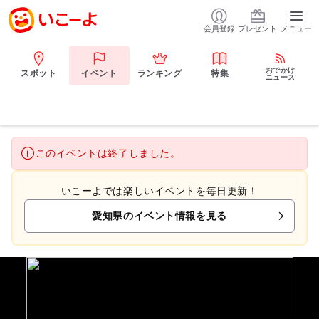
会員登録
プレゼント
メニュー
おでかけ
スポット
イベント
ランキング
特集
ニュース
このイベントは終了しました。
いこーよでは楽しいイベントを毎日更新！
愛知県のイベント情報を見る