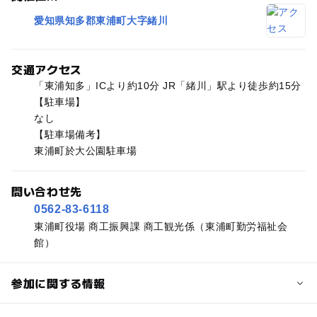
愛知県知多郡東浦町大字緒川
交通アクセス
「東浦知多」ICより約10分 JR「緒川」駅より徒歩約15分
【駐車場】
なし
【駐車場備考】
東浦町於大公園駐車場
問い合わせ先
0562-83-6118
東浦町役場 商工振興課 商工観光係（東浦町勤労福祉会
館）
参加に関する情報