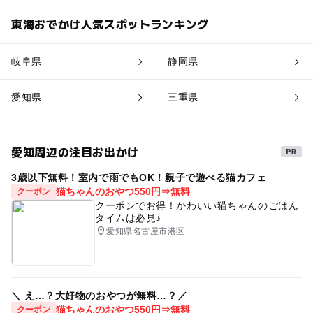
東海おでかけ人気スポットランキング
岐阜県
静岡県
愛知県
三重県
愛知周辺の注目お出かけ
3歳以下無料！室内で雨でもOK！親子で遊べる猫カフェ
猫ちゃんのおやつ550円⇒無料
クーポン
クーポンでお得！かわいい猫ちゃんのごはん
タイムは必見♪
愛知県名古屋市港区
＼ え…？大好物のおやつが無料…？／
猫ちゃんのおやつ550円⇒無料
クーポン