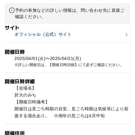
予約の有無などの詳しい情報は、問い合わせ先に直接ご
確認ください。
サイト
オフィシャル（公式）サイト
開催日時
2025/04/01(火)〜2025/04/21(月)
詳しい開催日は、【開催日時詳細】にて必ずご確認ください。
開催日時詳細
【会場名】
於大のみち
【開催日時備考】
開催日は見ごろ時期の目安、見ごろ時期は気候等により前
後する場合あり。 ※例年の見ごろは4月中旬
開催住所