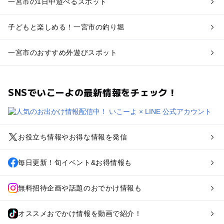
一宮市の1日中遊べるスポット
子どもと楽しめる！一宮市の釣り堀
一宮市のおすすめ外遊びスポット
SNSでいこーよの最新情報をチェック！
お役立ち情報やお得な情報を発信
毎日更新！旬イベント&お得情報も
無料招待企画や話題のおでかけ情報も
オススメおでかけ情報を動画で紹介！