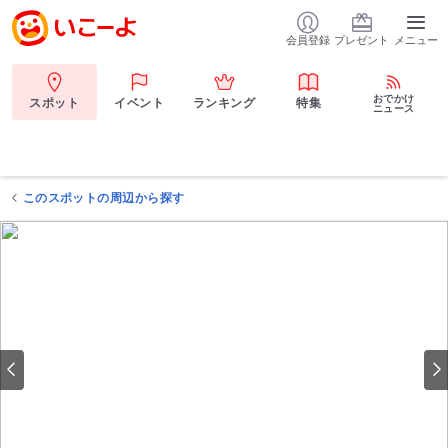
会員登録
プレゼント
メニュー
おでかけ
スポット
イベント
ランキング
特集
ニュース
このスポットの周辺から探す