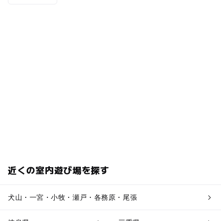
近くの室内遊び場を探す
犬山・一宮・小牧・瀬戸・各務原・尾張