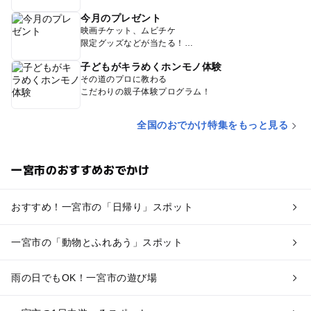
今月のプレゼント
映画チケット、ムビチケ
限定グッズなどが当たる！
子どもがキラめくホンモノ体験
その道のプロに教わる
こだわりの親子体験プログラム！
全国のおでかけ特集をもっと見る
一宮市のおすすめおでかけ
おすすめ！一宮市の「日帰り」スポット
一宮市の「動物とふれあう」スポット
雨の日でもOK！一宮市の遊び場