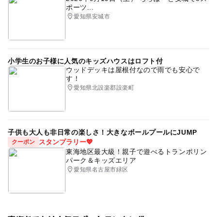
ポーツ...
愛知県安城市
小学生のお子様に人気のキッズハウスはロフト付
ウッドデッキは屋根付なので雨でも安心で
す！
愛知県北設楽郡設楽町
子供も大人も非日常の楽しさ！大きなボールプールにJUMP
スタンプラリー💖
クーポン
東海地区最大級！親子で遊べるトランポリン
パーク＆キッズエリア
愛知県名古屋市緑区