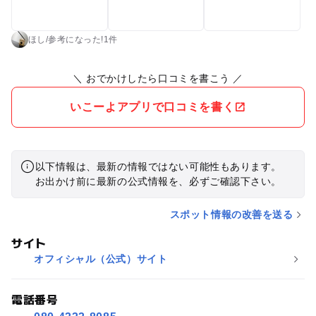
ほし
/
参考に
なった!
1件
＼ おでかけしたら口コミを書こう ／
いこーよアプリで口コミを書く
以下情報は、最新の情報ではない可能性もあります。
お出かけ前に最新の公式情報を、必ずご確認下さい。
スポット情報の改善を送る
サイト
オフィシャル（公式）サイト
電話番号