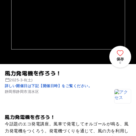
保存
0
風力発電機を作ろう！
2025-3-8(土)
詳しい開催日は下記【開催日時】をご覧ください。
静岡県静岡市清水区
風力発電機を作ろう！
今話題のエコ発電講座。風車で発電してオルゴールが鳴る、風
力発電機をつくろう。発電機づくりを通じて、風の力を利用し