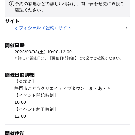
予約の有無などの詳しい情報は、問い合わせ先に直接ご
確認ください。
サイト
オフィシャル（公式）サイト
開催日時
2025/03/08(土) 10:00-12:00
詳しい開催日は、【開催日時詳細】にて必ずご確認ください。
開催日時詳細
【会場名】
静岡市こどもクリエイティブタウン ま・あ・る
【イベント開始時刻】
10:00
【イベント終了時刻】
12:00
開催住所