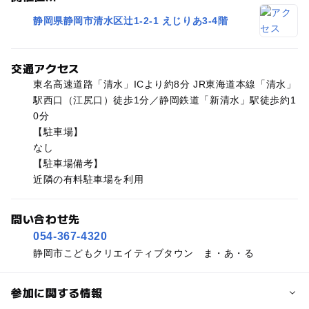
静岡県静岡市清水区辻1-2-1 えじりあ3-4階
交通アクセス
東名高速道路「清水」ICより約8分 JR東海道本線「清水」
駅西口（江尻口）徒歩1分／静岡鉄道「新清水」駅徒歩約1
0分
【駐車場】
なし
【駐車場備考】
近隣の有料駐車場を利用
問い合わせ先
054-367-4320
静岡市こどもクリエイティブタウン ま・あ・る
参加に関する情報