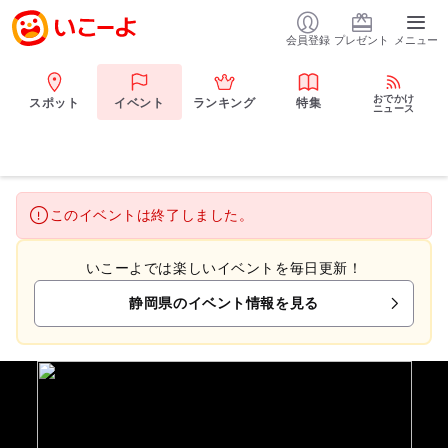
会員登録
プレゼント
メニュー
おでかけ
スポット
イベント
ランキング
特集
ニュース
このイベントは終了しました。
いこーよでは楽しいイベントを毎日更新！
静岡県のイベント情報を見る