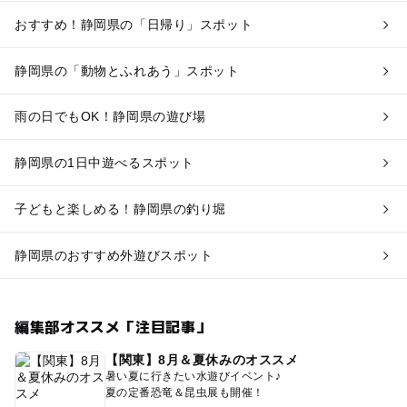
おすすめ！静岡県の「日帰り」スポット
静岡県の「動物とふれあう」スポット
雨の日でもOK！静岡県の遊び場
静岡県の1日中遊べるスポット
子どもと楽しめる！静岡県の釣り堀
静岡県のおすすめ外遊びスポット
編集部オススメ「注目記事」
【関東】8月＆夏休みのオススメ
暑い夏に行きたい水遊びイベント♪
夏の定番恐竜＆昆虫展も開催！