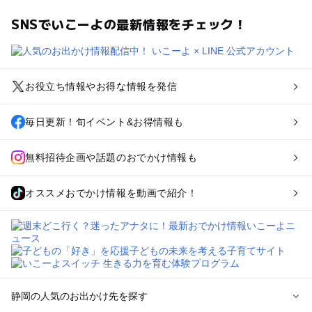
SNSでいこーよの最新情報をチェック！
お役立ち情報やお得な情報を発信
毎日更新！旬イベント&お得情報も
無料招待企画や話題のおでかけ情報も
オススメおでかけ情報を動画で紹介！
静岡の人気のお出かけ先を探す