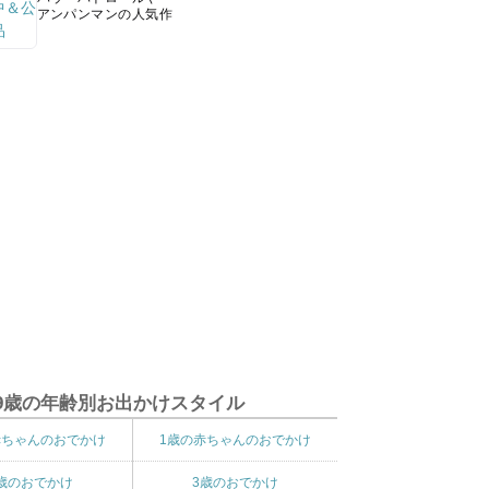
アンパンマンの人気作
9歳の年齢別お出かけスタイル
赤ちゃんのおでかけ
1歳の赤ちゃんのおでかけ
歳のおでかけ
3歳のおでかけ