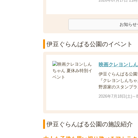
2026年07月17日 21時
お知らせ
伊豆ぐらんぱる公園のイベント
映画クレヨンしん
伊豆ぐらんぱる公園で
『クレヨンしんちゃ
野原家のスタンプラ..
2026年7月18日(土)～
伊豆ぐらんぱる公園の施設紹介