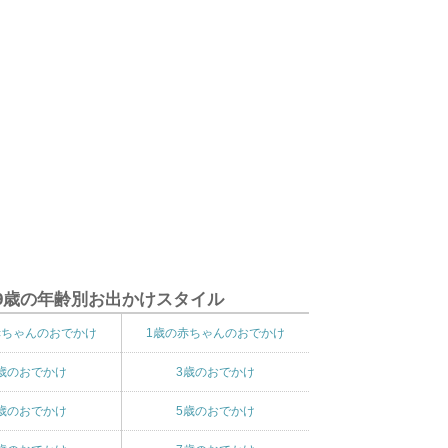
9歳の年齢別お出かけスタイル
赤ちゃんのおでかけ
1歳の赤ちゃんのおでかけ
歳のおでかけ
3歳のおでかけ
歳のおでかけ
5歳のおでかけ