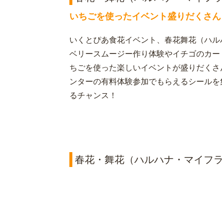
いちごを使ったイベント盛りだくさん
いくとぴあ食花イベント、春花舞花（ハル
ベリースムージー作り体験やイチゴのカー
ちごを使った楽しいイベントが盛りだくさ
ンターの有料体験参加でもらえるシールを
るチャンス！
春花・舞花（ハルハナ・マイフ