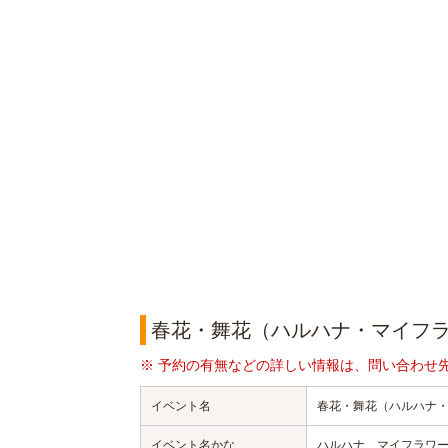
春花・舞花（ハルハナ・マイフ
※ 予約の有無などの詳しい情報は、問い合わせ
イベント名
春花・舞花（ハルハナ
イベント名かな
ハルハナ マイフラワ