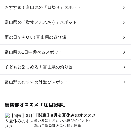
おすすめ！富山県の「日帰り」スポット
富山県の「動物とふれあう」スポット
雨の日でもOK！富山県の遊び場
富山県の1日中遊べるスポット
子どもと楽しめる！富山県の釣り堀
富山県のおすすめ外遊びスポット
編集部オススメ「注目記事」
【関東】8月＆夏休みのオススメ
暑い夏に行きたい水遊びイベント♪
夏の定番恐竜＆昆虫展も開催！