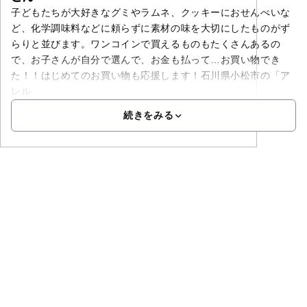
子どもたちが大好きなグミやラムネ、クッキーにおせんべいな
ど、化学調味料などに頼らずに素材の味を大切にしたものがず
らりと並びます。ワンコインで買えるものもたくさんあるの
で、お子さんが自分で選んで、お金も払って…お買い物でき
た！！はじめてのお買い物も応援します！石川県小松市の「ア
レル
続きをみる