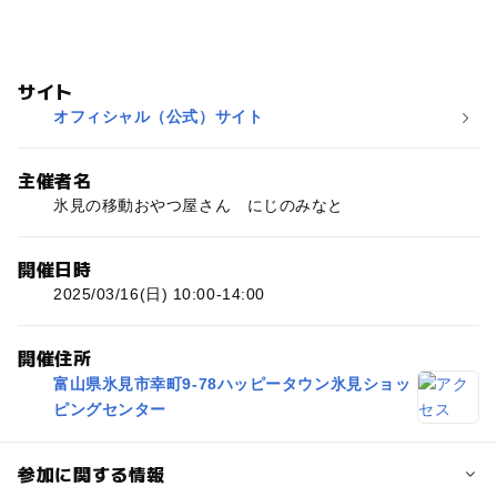
サイト
オフィシャル（公式）サイト
主催者名
氷見の移動おやつ屋さん にじのみなと
開催日時
2025/03/16(日) 10:00-14:00
開催住所
富山県氷見市幸町9-78ハッピータウン氷見ショッ
ピングセンター
参加に関する情報