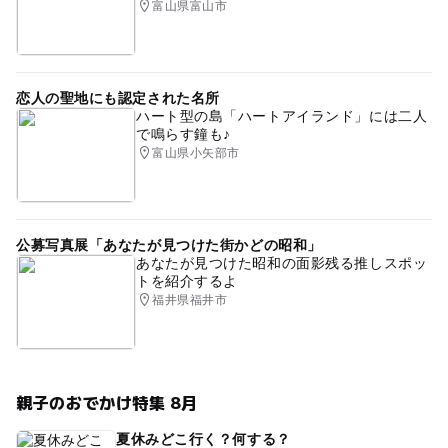
富山県富山市
恋人の聖地にも認定された名所
ハート型の島「ハートアイランド」には二人
で鳴らす鐘も♪
富山県小矢部市
公募写真展「あなたが見つけた街かどの昭和」
あなたが見つけた昭和の面影残る推しスポッ
トを紹介するよ
福井県福井市
親子のおでかけ特集 8月
夏休みどこ行く？何する？