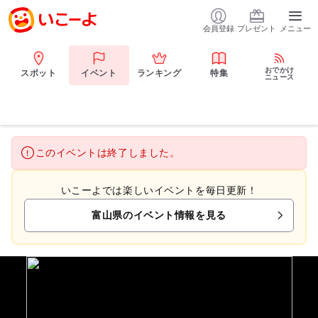
会員登録
プレゼント
メニュー
おでかけ
スポット
イベント
ランキング
特集
ニュース
このイベントは終了しました。
いこーよでは楽しいイベントを毎日更新！
富山県のイベント情報を見る