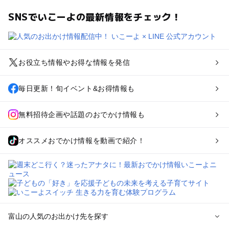
SNSでいこーよの最新情報をチェック！
お役立ち情報やお得な情報を発信
毎日更新！旬イベント&お得情報も
無料招待企画や話題のおでかけ情報も
オススメおでかけ情報を動画で紹介！
富山の人気のお出かけ先を探す