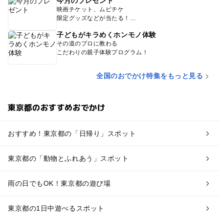
今月のプレゼント
映画チケット、ムビチケ
限定グッズなどが当たる！
子どもがキラめくホンモノ体験
その道のプロに教わる
こだわりの親子体験プログラム！
全国のおでかけ特集をもっと見る
東京都のおすすめおでかけ
おすすめ！東京都の「日帰り」スポット
東京都の「動物とふれあう」スポット
雨の日でもOK！東京都の遊び場
東京都の1日中遊べるスポット