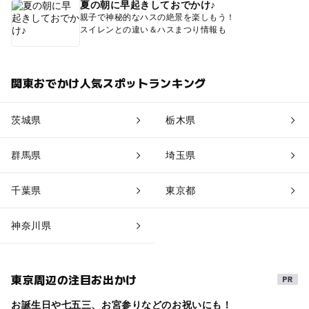
夏の朝に早起きしておでかけ♪
親子で神秘的なハスの絶景を楽しもう！
スイレンとの違い＆ハスまつり情報も
関東おでかけ人気スポットランキング
茨城県
栃木県
群馬県
埼玉県
千葉県
東京都
神奈川県
東京周辺の注目お出かけ
お誕生日や七五三、お宮参りなどのお祝いにも！