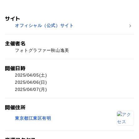
サイト
オフィシャル（公式）サイト
主催者名
フォトグラファー秋山逸美
開催日時
2025/04/05(土)
2025/04/06(日)
2025/04/07(月)
開催住所
東京都江東区有明