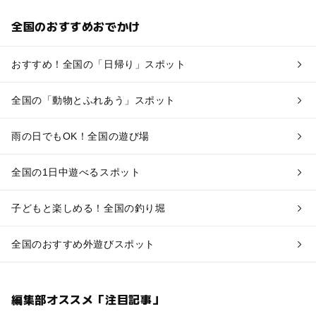
全国のおすすめおでかけ
おすすめ！全国の「日帰り」スポット
全国の「動物とふれあう」スポット
雨の日でもOK！全国の遊び場
全国の1日中遊べるスポット
子どもと楽しめる！全国の釣り堀
全国のおすすめ外遊びスポット
編集部オススメ「注目記事」