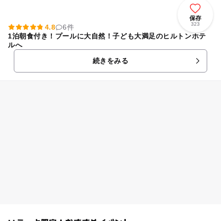
保存
323
4.8
6件
1泊朝食付き！プールに大自然！子ども大満足のヒルトンホテ
ルへ
続きをみる