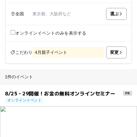
選ぶ
全国
東京都、大阪府など
オンラインイベントのみを表示する
変更
こだわり
4月親子イベント
1件のイベント
8/25・29開催！お金の無料オンラインセミナー
オンラインイベント