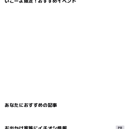
いこーよ限定！おすすめイベント
あなたにおすすめの記事
お出かけ家族にイチオシ情報