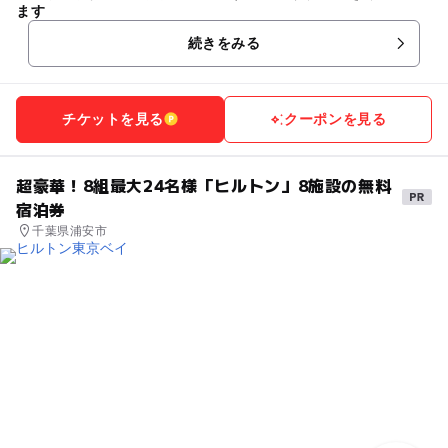
ます
続きをみる
チケットを見る
クーポンを見る
超豪華！8組最大24名様「ヒルトン」8施設の無料
宿泊券
千葉県浦安市