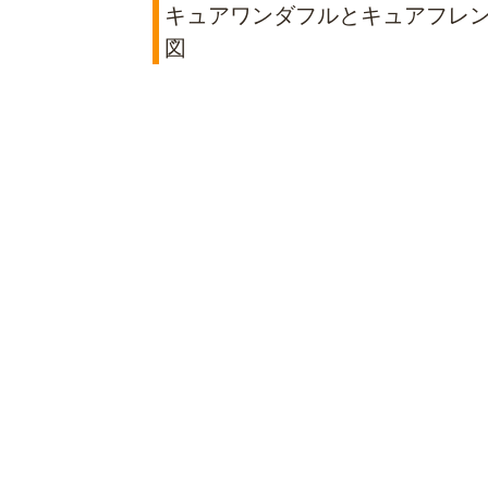
キュアワンダフルとキュアフレン
図