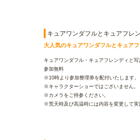
キュアワンダフルとキュアフレン
大人気のキュアワンダフルとキュアフ
キュアワンダフル・キュアフレンディと写
参加無料
※10時より参加整理券を配付いたします。
※キャラクターショーではございません。
※カメラをご持参ください。
※荒天時及び高温時には内容を変更して実