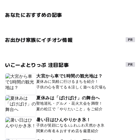
あなたにおすすめの記事
お出かけ家族にイチオシ情報
いこーよとりっぷ 注目記事
大宮から車で1時間の観光地は？
夏休みに気軽に行けるまちを紹介！
子供の心を育てる＆涼しく遊べる穴場も
夏休みは「ばけばけ」の舞台へ
聖地巡礼・グルメ・花火大会を満喫！
夏の松江で「やりたいこと」をご紹介
暑い日はひんやりかき氷！
子供が笑顔になる♪ふわふわ天然かき氷
関東の有名＆おすすめ店を厳選紹介