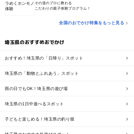
その道のプロに教わる
こだわりの親子体験プログラム！
全国のおでかけ特集をもっと見る
埼玉県のおすすめおでかけ
おすすめ！埼玉県の「日帰り」スポット
埼玉県の「動物とふれあう」スポット
雨の日でもOK！埼玉県の遊び場
埼玉県の1日中遊べるスポット
子どもと楽しめる！埼玉県の釣り堀