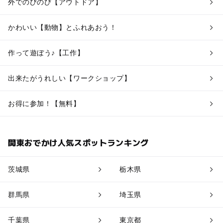
外でのびのび【アウトドア】
かわいい【動物】とふれあおう！
作って遊ぼう♪【工作】
出来たがうれしい【ワークショップ】
お得に参加！【無料】
関東おでかけ人気スポットランキング
茨城県
栃木県
群馬県
埼玉県
千葉県
東京都