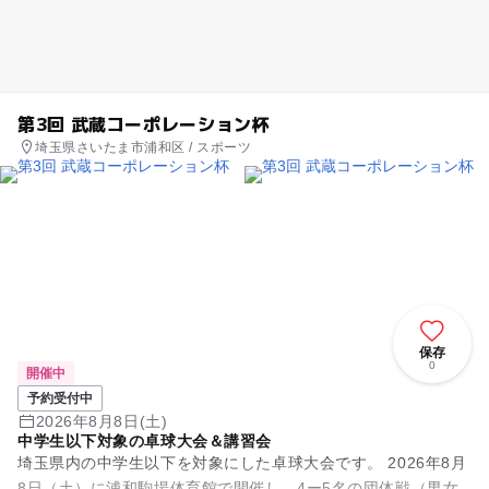
第3回 武蔵コーポレーション杯
埼玉県さいたま市浦和区 / スポーツ
保存
0
開催中
予約受付中
2026年8月8日(土)
中学生以下対象の卓球大会＆講習会
埼玉県内の中学生以下を対象にした卓球大会です。 2026年8月
8日（土）に浦和駒場体育館で開催し、4ー5名の団体戦（男女