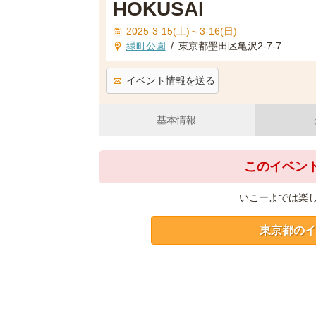
HOKUSAI
2025-3-15(土)～3-16(日)
緑町公園
/
東京都墨田区亀沢2-7-7
イベント情報を送る
基本情報
このイベン
いこーよでは楽
東京都のイ