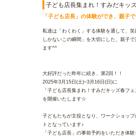
子ども店長集まれ！すみだキッズ春フ
「子ども店長」の体験ができ、親子で
私達は「わくわく」する体験を通して、笑
しかないこの瞬間」を大切にした、親子で
ます^^
大好評だった昨年に続き、第2回！！
2025年3月15日(土)~3月16日(日)に
「子ども店長集まれ！すみだキッズ春フェス i
を開催いたします☆
子どもたちが主役となり、ワークショップ
トとなっています♪
「子ども店長」の事前予約をいただき体験