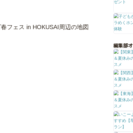
ェス in HOKUSAI周辺の地図
編集部