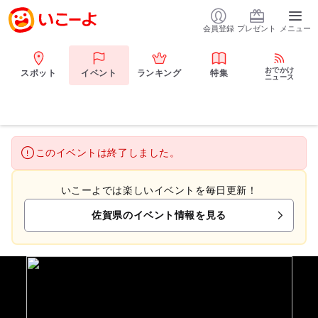
会員登録
プレゼント
メニュー
おでかけ
スポット
イベント
ランキング
特集
ニュース
このイベントは終了しました。
いこーよでは楽しいイベントを毎日更新！
佐賀県のイベント情報を見る