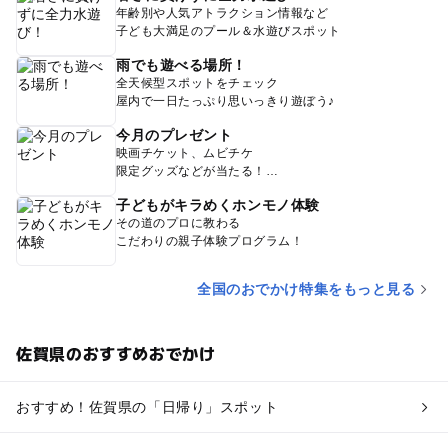
年齢別や人気アトラクション情報など
子ども大満足のプール＆水遊びスポット
雨でも遊べる場所！
全天候型スポットをチェック
屋内で一日たっぷり思いっきり遊ぼう♪
今月のプレゼント
映画チケット、ムビチケ
限定グッズなどが当たる！
子どもがキラめくホンモノ体験
その道のプロに教わる
こだわりの親子体験プログラム！
全国のおでかけ特集をもっと見る
佐賀県のおすすめおでかけ
おすすめ！佐賀県の「日帰り」スポット