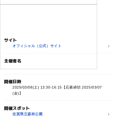
サイト
オフィシャル（公式）サイト
主催者名
株式会社ドリームクエスト
開催日時
2025/03/08(土) 13:30-16:15【応募締切 2025/03/07
(金)】
開催スポット
佐賀県立森林公園