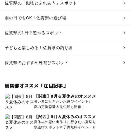
佐賀県の「動物とふれあう」スポット
雨の日でもOK！佐賀県の遊び場
佐賀県の1日中遊べるスポット
子どもと楽しめる！佐賀県の釣り堀
佐賀県のおすすめ外遊びスポット
編集部オススメ「注目記事」
【関東】8月＆夏休みのオススメ
暑い夏に行きたい水遊びイベント♪
夏の定番恐竜＆昆虫展も開催！
【関西】8月＆夏休みのオススメ
夏休みの思い出作りに行きたい夏祭り
水遊びスポット＆子供無料イベントも