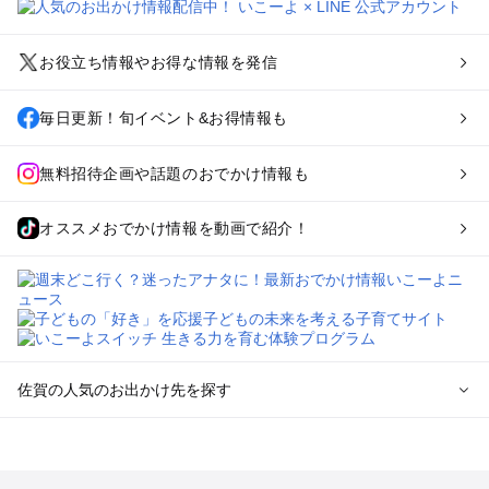
お役立ち情報やお得な情報を発信
毎日更新！旬イベント&お得情報も
無料招待企画や話題のおでかけ情報も
オススメおでかけ情報を動画で紹介！
佐賀の人気のお出かけ先を探す
佐賀のエリアからプール子ども連れのお出かけスポット
を探す