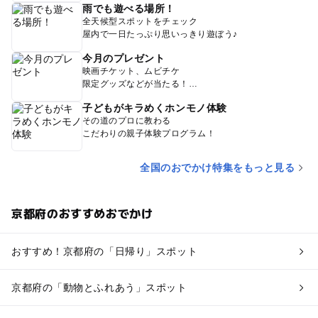
雨でも遊べる場所！
全天候型スポットをチェック
屋内で一日たっぷり思いっきり遊ぼう♪
今月のプレゼント
映画チケット、ムビチケ
限定グッズなどが当たる！
子どもがキラめくホンモノ体験
その道のプロに教わる
こだわりの親子体験プログラム！
全国のおでかけ特集をもっと見る
京都府のおすすめおでかけ
おすすめ！京都府の「日帰り」スポット
京都府の「動物とふれあう」スポット