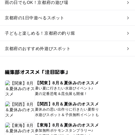
雨の日でもOK！京都府の遊び場
京都府の1日中遊べるスポット
子どもと楽しめる！京都府の釣り堀
京都府のおすすめ外遊びスポット
編集部オススメ「注目記事」
【関東】8月＆夏休みのオススメ
暑い夏に行きたい水遊びイベント♪
夏の定番恐竜＆昆虫展も開催！
【関西】8月＆夏休みのオススメ
夏休みの思い出作りに行きたい夏祭り
水遊びスポット＆子供無料イベントも
【東海】8月＆夏休みのオススメ
参加無料ポケモンスタンプラリー♪