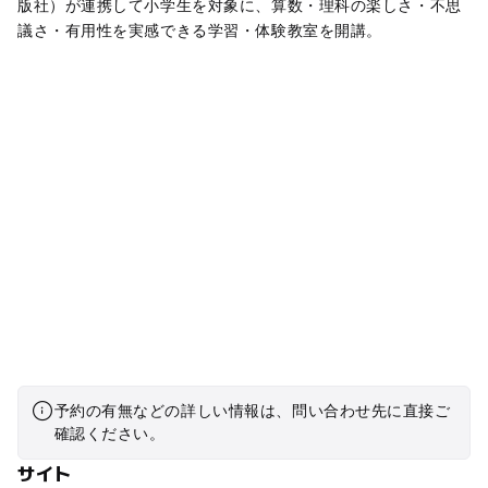
版社）が連携して小学生を対象に、算数・理科の楽しさ・不思
議さ・有用性を実感できる学習・体験教室を開講。
予約の有無などの詳しい情報は、問い合わせ先に直接ご
確認ください。
サイト