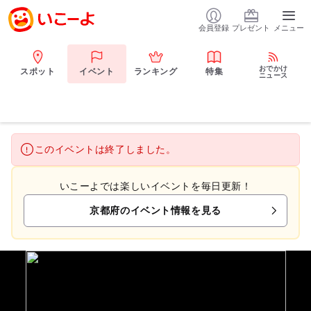
会員登録
プレゼント
メニュー
おでかけ
スポット
イベント
ランキング
特集
ニュース
このイベントは終了しました。
いこーよでは楽しいイベントを毎日更新！
京都府のイベント情報を見る