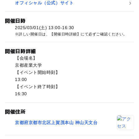
オフィシャル（公式）サイト
開催日時
2025/03/01(土) 13:00-16:30
詳しい開催日は、【開催日時詳細】にて必ずご確認ください。
開催日時詳細
【会場名】
京都産業大学
【イベント開始時刻】
13:00
【イベント終了時刻】
16:30
開催住所
京都府京都市北区上賀茂本山 神山天文台