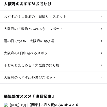
大阪府のおすすめおでかけ
おすすめ！大阪府の「日帰り」スポット
大阪府の「動物とふれあう」スポット
雨の日でもOK！大阪府の遊び場
大阪府の1日中遊べるスポット
子どもと楽しめる！大阪府の釣り堀
大阪府のおすすめ外遊びスポット
編集部オススメ「注目記事」
【関東】8月＆夏休みのオススメ