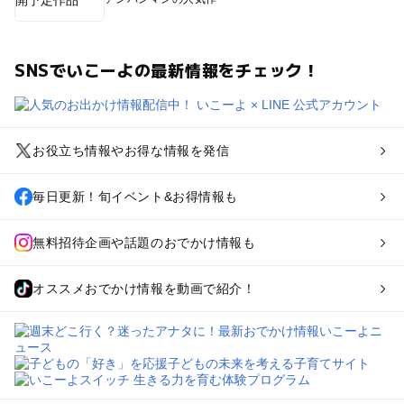
SNSでいこーよの最新情報をチェック！
お役立ち情報やお得な情報を発信
毎日更新！旬イベント&お得情報も
無料招待企画や話題のおでかけ情報も
オススメおでかけ情報を動画で紹介！