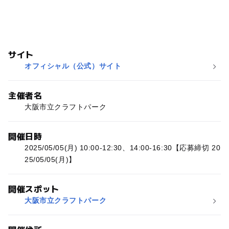
サイト
オフィシャル（公式）サイト
主催者名
大阪市立クラフトパーク
開催日時
2025/05/05(月) 10:00-12:30、14:00-16:30【応募締切 20
25/05/05(月)】
開催スポット
大阪市立クラフトパーク