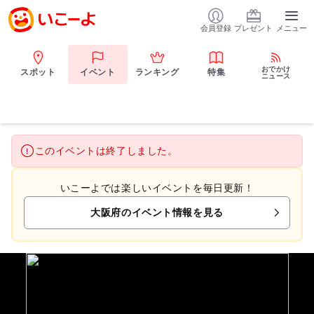
会員登録
プレゼント
メニュー
おでかけ
スポット
イベント
ランキング
特集
ニュース
このイベントは終了しました。
いこーよでは楽しいイベントを毎日更新！
大阪府のイベント情報を見る