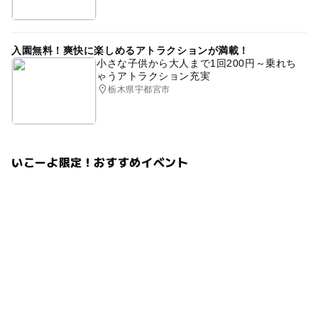
入園無料！爽快に楽しめるアトラクションが満載！
小さな子供から大人まで1回200円～乗れち
ゃうアトラクション充実
栃木県宇都宮市
いこーよ限定！おすすめイベント