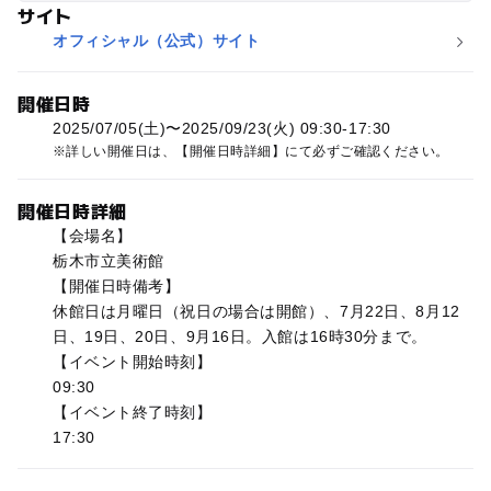
サイト
オフィシャル（公式）サイト
開催日時
2025/07/05(土)〜2025/09/23(火) 09:30-17:30
詳しい開催日は、【開催日時詳細】にて必ずご確認ください。
開催日時詳細
【会場名】
栃木市立美術館
【開催日時備考】
休館日は月曜日（祝日の場合は開館）、7月22日、8月12
日、19日、20日、9月16日。入館は16時30分まで。
【イベント開始時刻】
09:30
【イベント終了時刻】
17:30