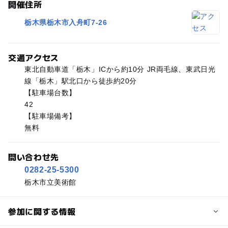
開催住所
栃木県栃木市入舟町7-26
交通アクセス
東北自動車道「栃木」ICから約10分 JR両毛線、東武日光
線「栃木」駅北口から徒歩約20分
【駐車場台数】
42
【駐車場備考】
無料
問い合わせ先
0282-25-5300
栃木市立美術館
参加に関する情報