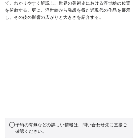
て、わかりやすく解説し、世界の美術史における浮世絵の位置
を俯瞰する。更に、浮世絵から発想を得た近現代の作品を展示
し、その後の影響の広がりと大きさを紹介する。
予約の有無などの詳しい情報は、問い合わせ先に直接ご
確認ください。