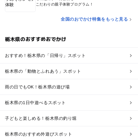
こだわりの親子体験プログラム！
全国のおでかけ特集をもっと見る
栃木県のおすすめおでかけ
おすすめ！栃木県の「日帰り」スポット
栃木県の「動物とふれあう」スポット
雨の日でもOK！栃木県の遊び場
栃木県の1日中遊べるスポット
子どもと楽しめる！栃木県の釣り堀
栃木県のおすすめ外遊びスポット