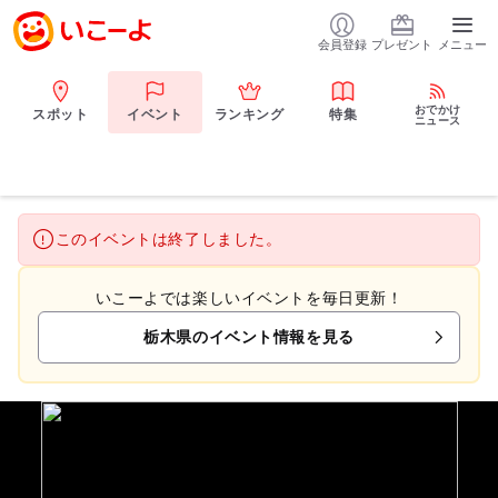
会員登録
プレゼント
メニュー
おでかけ
スポット
イベント
ランキング
特集
ニュース
このイベントは終了しました。
いこーよでは楽しいイベントを毎日更新！
栃木県のイベント情報を見る