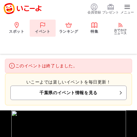
会員登録
プレゼント
メニュー
おでかけ
スポット
イベント
ランキング
特集
ニュース
このイベントは終了しました。
いこーよでは楽しいイベントを毎日更新！
千葉県のイベント情報を見る