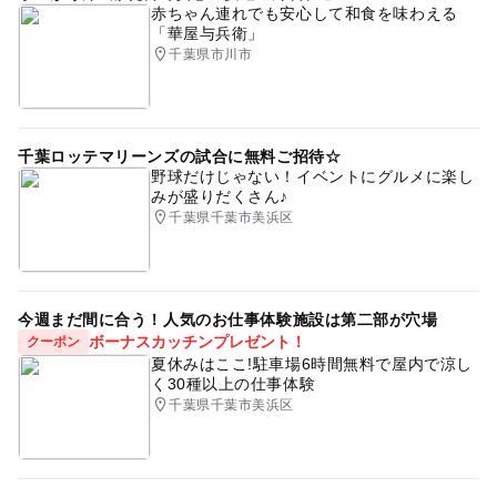
赤ちゃん連れでも安心して和食を味わえる
「華屋与兵衛」
千葉県市川市
千葉ロッテマリーンズの試合に無料ご招待☆
野球だけじゃない！イベントにグルメに楽し
みが盛りだくさん♪
千葉県千葉市美浜区
今週まだ間に合う！人気のお仕事体験施設は第二部が穴場
ボーナスカッチンプレゼント！
クーポン
夏休みはここ!駐車場6時間無料で屋内で涼し
く30種以上の仕事体験
千葉県千葉市美浜区