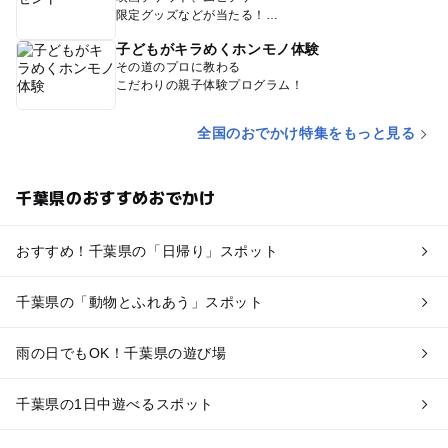
限定グッズなどが当たる！
子どもがキラめくホンモノ体験
その道のプロに教わる
こだわりの親子体験プログラム！
全国のおでかけ特集をもっと見る
千葉県のおすすめおでかけ
おすすめ！千葉県の「日帰り」スポット
千葉県の「動物とふれあう」スポット
雨の日でもOK！千葉県の遊び場
千葉県の1日中遊べるスポット