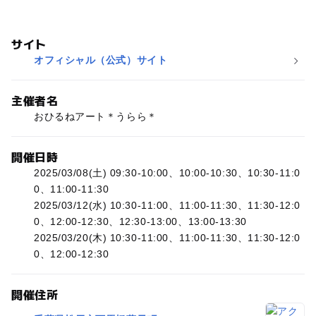
サイト
オフィシャル（公式）サイト
主催者名
おひるねアート＊うらら＊
開催日時
2025/03/08(土) 09:30-10:00、10:00-10:30、10:30-11:0
0、11:00-11:30
2025/03/12(水) 10:30-11:00、11:00-11:30、11:30-12:0
0、12:00-12:30、12:30-13:00、13:00-13:30
2025/03/20(木) 10:30-11:00、11:00-11:30、11:30-12:0
0、12:00-12:30
開催住所