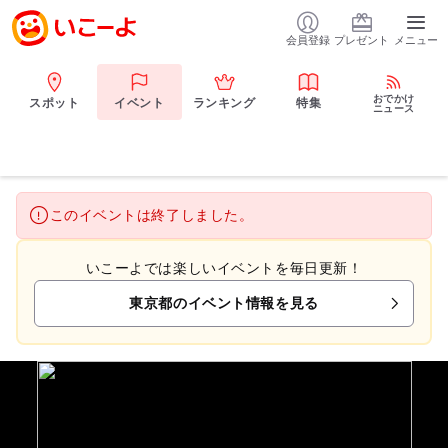
会員登録
プレゼント
メニュー
おでかけ
スポット
イベント
ランキング
特集
ニュース
このイベントは終了しました。
いこーよでは楽しいイベントを毎日更新！
東京都のイベント情報を見る