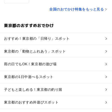
全国のおでかけ特集をもっと見る
東京都のおすすめおでかけ
おすすめ！東京都の「日帰り」スポット
東京都の「動物とふれあう」スポット
雨の日でもOK！東京都の遊び場
東京都の1日中遊べるスポット
子どもと楽しめる！東京都の釣り堀
東京都のおすすめ外遊びスポット