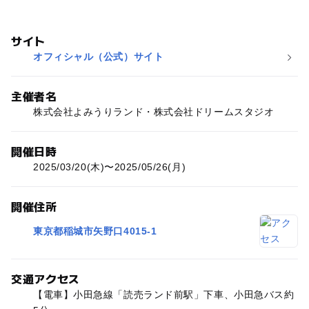
サイト
オフィシャル（公式）サイト
主催者名
株式会社よみうりランド・株式会社ドリームスタジオ
開催日時
2025/03/20(木)〜2025/05/26(月)
開催住所
東京都稲城市矢野口4015-1
交通アクセス
【電車】小田急線「読売ランド前駅」下車、小田急バス約