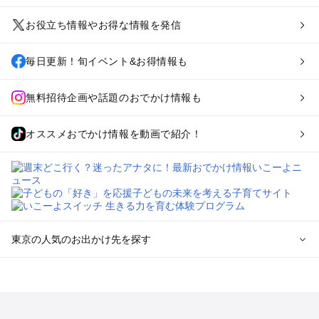
お役立ち情報やお得な情報を発信
毎日更新！旬イベント&お得情報も
無料招待企画や話題のおでかけ情報も
オススメおでかけ情報を動画で紹介！
東京の人気のお出かけ先を探す
東京のエリアからプール子ども連れのお出かけスポット
を探す
立川・国分寺・八王子・昭島・多摩のプールお出かけ