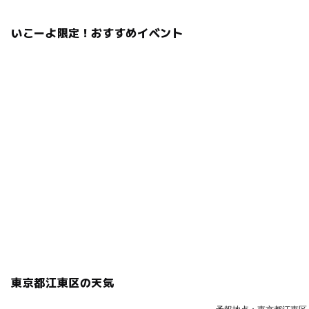
いこーよ限定！おすすめイベント
東京都江東区の天気