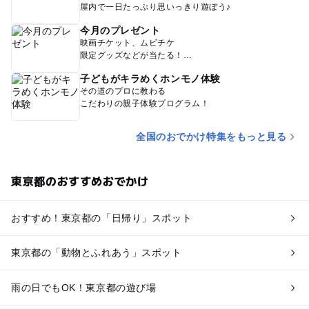
屋内で一日たっぷり思いっきり遊ぼう♪
今月のプレゼント
映画チケット、ムビチケ
限定グッズなどが当たる！
子どもがキラめくホンモノ体験
その道のプロに教わる
こだわりの親子体験プログラム！
全国のおでかけ特集をもっと見る
東京都のおすすめおでかけ
おすすめ！東京都の「日帰り」スポット
東京都の「動物とふれあう」スポット
雨の日でもOK！東京都の遊び場