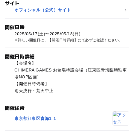
サイト
オフィシャル（公式）サイト
開催日時
2025/05/17(土)〜2025/05/18(日)
詳しい開催日は、【開催日時詳細】にて必ずご確認ください。
開催日時詳細
【会場名】
CHIMERA GAMES お台場特設会場（江東区青海臨時駐車
場NOP区画）
【開催日時備考】
雨天決行・荒天中止
開催住所
東京都江東区青海1-1