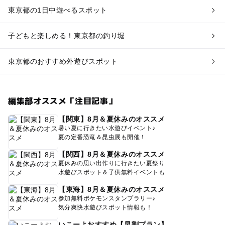
東京都の1日中遊べるスポット
子どもと楽しめる！東京都の釣り堀
東京都のおすすめ外遊びスポット
編集部オススメ「注目記事」
【関東】8月＆夏休みのオススメ
暑い夏に行きたい水遊びイベント♪
夏の定番恐竜＆昆虫展も開催！
【関西】8月＆夏休みのオススメ
夏休みの思い出作りに行きたい夏祭り
水遊びスポット＆子供無料イベントも
【東海】8月＆夏休みのオススメ
参加無料ポケモンスタンプラリー♪
気分爽快水遊びスポット情報も！
いこーよおすすめ【早割プラン】