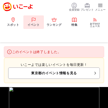
会員登録
プレゼント
メニュー
おでかけ
スポット
イベント
ランキング
特集
ニュース
このイベントは終了しました。
いこーよでは楽しいイベントを毎日更新！
東京都のイベント情報を見る