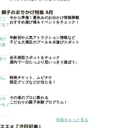
 親子のおでかけ特集 8月
今から準備！夏休みのお出かけ情報満載
おすすめ遊び場＆イベントをチェック！
年齢別や人気アトラクション情報など
子ども大満足のプール＆水遊びスポット
全天候型スポットをチェック
屋内で一日たっぷり思いっきり遊ぼう♪
映画チケット、ムビチケ
限定グッズなどが当たる！
その道のプロに教わる
こだわりの親子体験プログラム！
特集をもっと見る
オススメ「注目記事」