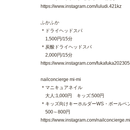
https://www.instagram.com/luludi.421kz
ふかふか
＊ドライヘッドスパ
1,500円/15分
＊炭酸ドライヘッドスパ
2,000円/15分
https://www.instagram.com/fukafuka20230
nailconcierge mi-mi
＊マニキュアネイル
大人:1,000円 キッズ:500円
＊キッズ向けキーホルダーWS・ボールペ
500～800円
https://www.instagram.com/nailconcierge.m