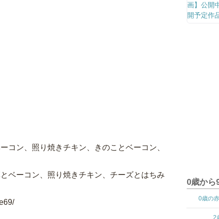
ベーコン、照り焼きチキン、きのことベーコン、
草とベーコン、照り焼きチキン、チーズとはちみ
0歳から
0歳の
e69/
2