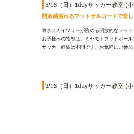
3/16（日）1dayサッカー教室 
開放感溢れるフットサルコートで楽し
東京スカイツリーが臨める開放的なフット
お子様への指導は、ミヤモトフットボール
サッカー経験は不問です。お気軽にご参加
3/16（日）1dayサッカー教室 