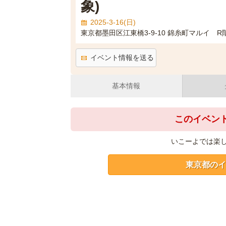
象)
2025-3-16(日)
東京都墨田区江東橋3-9-10 錦糸町マルイ 
イベント情報を送る
基本情報
このイベン
いこーよでは楽
東京都のイ