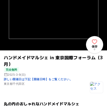
保存
0
ハンドメイドマルシェ in 東京国際フォーラム（3
月）
完全無料
2025-3-9(日)
詳しい開催日は下記【開催日時】をご覧ください。
東京都千代田区
丸の内のおしゃれなハンドメイドマルシェ