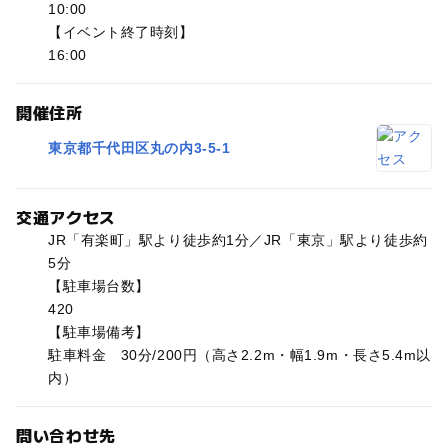
10:00
【イベント終了時刻】
16:00
開催住所
東京都千代田区丸の内3-5-1
交通アクセス
JR「有楽町」駅より徒歩約1分／JR「東京」駅より徒歩約
5分
【駐車場台数】
420
【駐車場備考】
駐車料金 30分/200円（高さ2.2m・幅1.9m・長さ5.4m以
内）
問い合わせ先