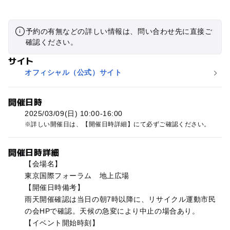
予約の有無などの詳しい情報は、問い合わせ先に直接ご
確認ください。
サイト
オフィシャル（公式）サイト
開催日時
2025/03/09(日) 10:00-16:00
詳しい開催日は、【開催日時詳細】にて必ずご確認ください。
開催日時詳細
【会場名】
東京国際フォーラム 地上広場
【開催日時備考】
雨天開催確認は当日の朝7時以降に、リサイクル運動市民
の会HPで確認。天候の急変により中止の場合あり。
【イベント開始時刻】