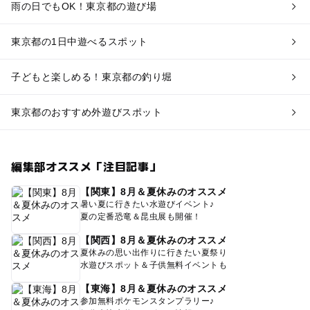
雨の日でもOK！東京都の遊び場
東京都の1日中遊べるスポット
子どもと楽しめる！東京都の釣り堀
東京都のおすすめ外遊びスポット
編集部オススメ「注目記事」
【関東】8月＆夏休みのオススメ
暑い夏に行きたい水遊びイベント♪
夏の定番恐竜＆昆虫展も開催！
【関西】8月＆夏休みのオススメ
夏休みの思い出作りに行きたい夏祭り
水遊びスポット＆子供無料イベントも
【東海】8月＆夏休みのオススメ
参加無料ポケモンスタンプラリー♪