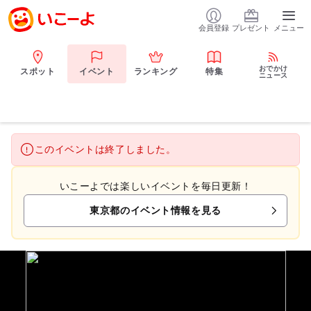
会員登録
プレゼント
メニュー
おでかけ
スポット
イベント
ランキング
特集
ニュース
このイベントは終了しました。
いこーよでは楽しいイベントを毎日更新！
東京都のイベント情報を見る