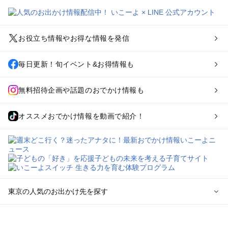
お役立ち情報やお得な情報を発信
毎日更新！旬イベント&お得情報も
無料招待企画や話題のおでかけ情報も
オススメおでかけ情報を動画で紹介！
東京の人気のお出かけ先を探す
東京のエリアからプール子ども連れのお出かけスポット
を探す