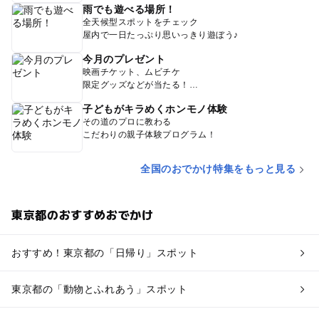
雨でも遊べる場所！
全天候型スポットをチェック
屋内で一日たっぷり思いっきり遊ぼう♪
今月のプレゼント
映画チケット、ムビチケ
限定グッズなどが当たる！
子どもがキラめくホンモノ体験
その道のプロに教わる
こだわりの親子体験プログラム！
全国のおでかけ特集をもっと見る
東京都のおすすめおでかけ
おすすめ！東京都の「日帰り」スポット
東京都の「動物とふれあう」スポット