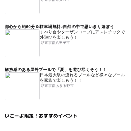
都心から約60分＆駐車場無料♪自然の中で思いきり遊ぼう
すべり台やターザンロープにアスレチックで
外遊びを楽しもう！
東京都八王子市
解放感のある屋外プールで「夏」を遊び尽くそう！！
日本最大級の流れるプールなど様々なプール
を家族で楽しもう！！
東京都あきる野市
いこーよ限定！おすすめイベント