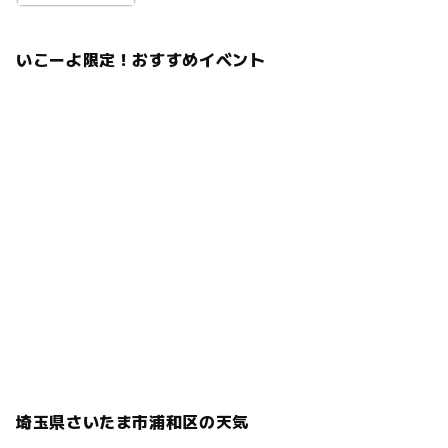
いこーよ限定！おすすめイベント
埼玉県さいたま市浦和区の天気