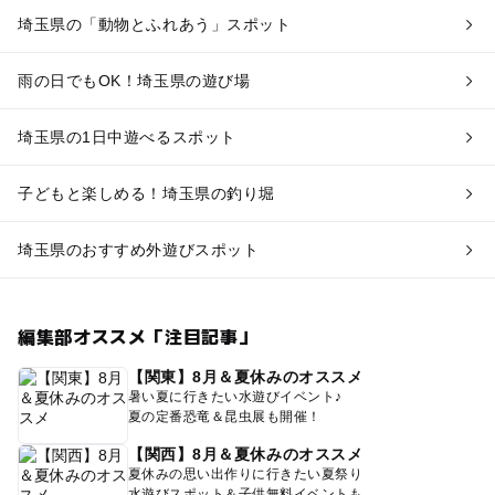
埼玉県の「動物とふれあう」スポット
雨の日でもOK！埼玉県の遊び場
埼玉県の1日中遊べるスポット
子どもと楽しめる！埼玉県の釣り堀
埼玉県のおすすめ外遊びスポット
編集部オススメ「注目記事」
【関東】8月＆夏休みのオススメ
暑い夏に行きたい水遊びイベント♪
夏の定番恐竜＆昆虫展も開催！
【関西】8月＆夏休みのオススメ
夏休みの思い出作りに行きたい夏祭り
水遊びスポット＆子供無料イベントも