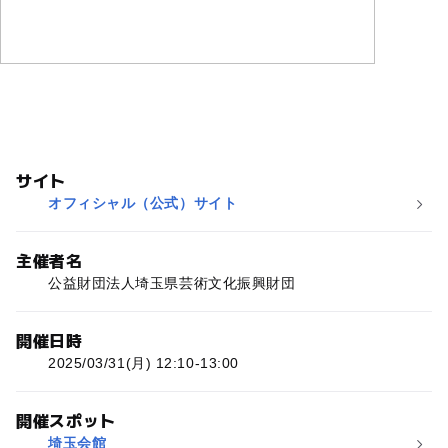
サイト
オフィシャル（公式）サイト
主催者名
公益財団法人埼玉県芸術文化振興財団
開催日時
2025/03/31(月) 12:10-13:00
開催スポット
埼玉会館