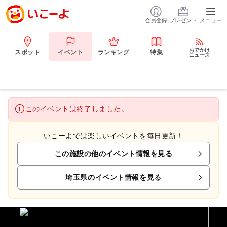
会員登録
プレゼント
メニュー
おでかけ
スポット
イベント
ランキング
特集
ニュース
このイベントは終了しました。
いこーよでは楽しいイベントを毎日更新！
この施設の他のイベント情報を見る
埼玉県のイベント情報を見る