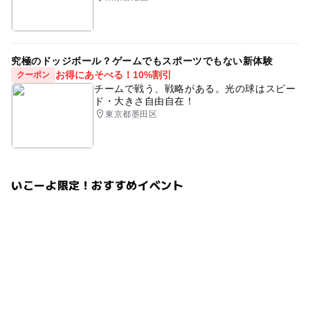
究極のドッジボール？ゲームでもスポーツでもない新体験
お得にあそべる！10%割引
クーポン
チームで戦う、戦略がある。光の球はスピー
ド・大きさ自由自在！
東京都墨田区
いこーよ限定！おすすめイベント