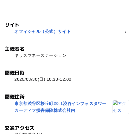
サイト
オフィシャル（公式）サイト
主催者名
キッズマネーステーション
開催日時
2025/03/30(日) 10:30-12:00
開催住所
東京都渋谷区桜丘町20-1渋谷インフォスタワー
カーディフ損害保険株式会社内
交通アクセス