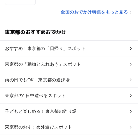
全国のおでかけ特集をもっと見る
東京都のおすすめおでかけ
おすすめ！東京都の「日帰り」スポット
東京都の「動物とふれあう」スポット
雨の日でもOK！東京都の遊び場
東京都の1日中遊べるスポット
子どもと楽しめる！東京都の釣り堀
東京都のおすすめ外遊びスポット