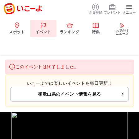
会員登録
プレゼント
メニュー
おでかけ
スポット
イベント
ランキング
特集
ニュース
このイベントは終了しました。
いこーよでは楽しいイベントを毎日更新！
和歌山県のイベント情報を見る