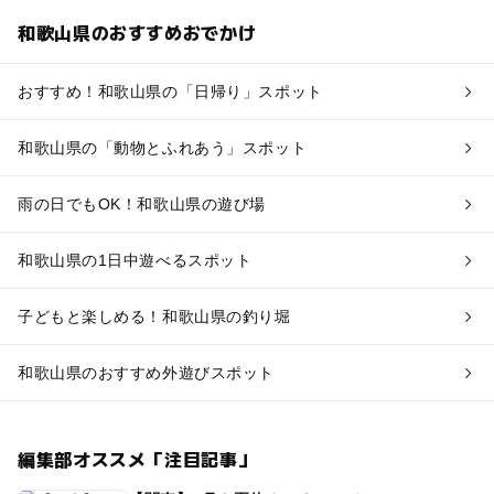
和歌山県のおすすめおでかけ
おすすめ！和歌山県の「日帰り」スポット
和歌山県の「動物とふれあう」スポット
雨の日でもOK！和歌山県の遊び場
和歌山県の1日中遊べるスポット
子どもと楽しめる！和歌山県の釣り堀
和歌山県のおすすめ外遊びスポット
編集部オススメ「注目記事」