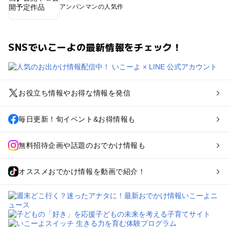
アンパンマンの人気作
SNSでいこーよの最新情報をチェック！
お役立ち情報やお得な情報を発信
毎日更新！旬イベント&お得情報も
無料招待企画や話題のおでかけ情報も
オススメおでかけ情報を動画で紹介！