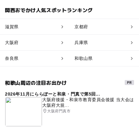
関西おでかけ人気スポットランキング
滋賀県
京都府
大阪府
兵庫県
奈良県
和歌山県
和歌山周辺の注目お出かけ
2026年11月にららぽーと和泉・門真で第5回...
大阪府後援・和泉市教育委員会後援 当大会は
大阪府大規...
大阪府門真市