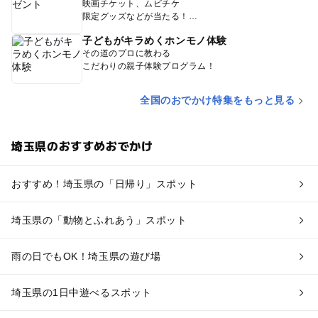
映画チケット、ムビチケ
限定グッズなどが当たる！
子どもがキラめくホンモノ体験
その道のプロに教わる
こだわりの親子体験プログラム！
全国のおでかけ特集をもっと見る
埼玉県のおすすめおでかけ
おすすめ！埼玉県の「日帰り」スポット
埼玉県の「動物とふれあう」スポット
雨の日でもOK！埼玉県の遊び場
埼玉県の1日中遊べるスポット