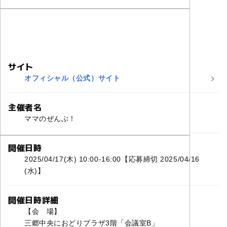
サイト
オフィシャル（公式）サイト
主催者名
ママのぜんぶ！
開催日時
2025/04/17(木) 10:00-16:00【応募締切 2025/04/16
(水)】
開催日時詳細
【会 場】
三郷中央におどりプラザ3階「会議室B」