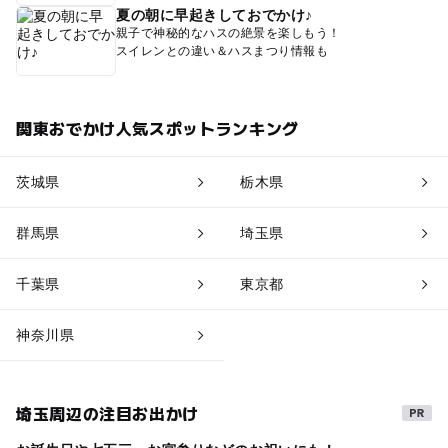
夏の朝に早起きしておでかけ♪
親子で神秘的なハスの絶景を楽しもう！
スイレンとの違い＆ハスまつり情報も
関東おでかけ人気スポットランキング
茨城県
栃木県
群馬県
埼玉県
千葉県
東京都
神奈川県
埼玉周辺の注目お出かけ