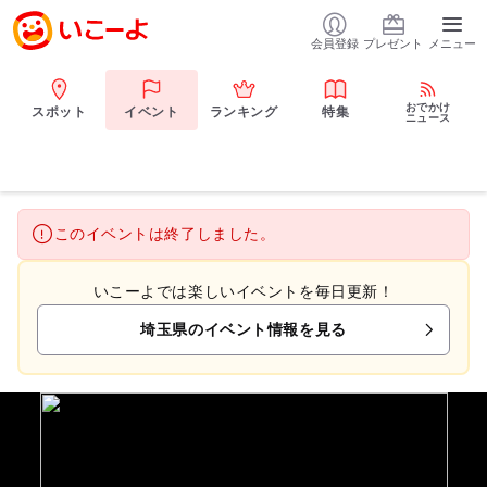
会員登録
プレゼント
メニュー
おでかけ
スポット
イベント
ランキング
特集
ニュース
このイベントは終了しました。
いこーよでは楽しいイベントを毎日更新！
埼玉県のイベント情報を見る