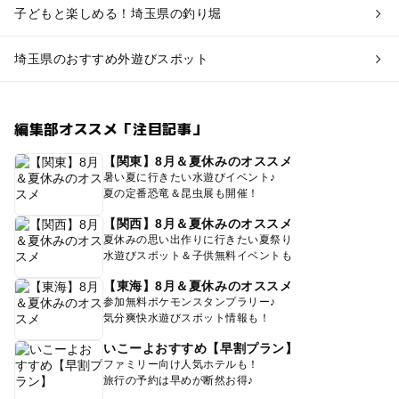
子どもと楽しめる！埼玉県の釣り堀
埼玉県のおすすめ外遊びスポット
編集部オススメ「注目記事」
【関東】8月＆夏休みのオススメ
暑い夏に行きたい水遊びイベント♪
夏の定番恐竜＆昆虫展も開催！
【関西】8月＆夏休みのオススメ
夏休みの思い出作りに行きたい夏祭り
水遊びスポット＆子供無料イベントも
【東海】8月＆夏休みのオススメ
参加無料ポケモンスタンプラリー♪
気分爽快水遊びスポット情報も！
いこーよおすすめ【早割プラン】
ファミリー向け人気ホテルも！
旅行の予約は早めが断然お得♪