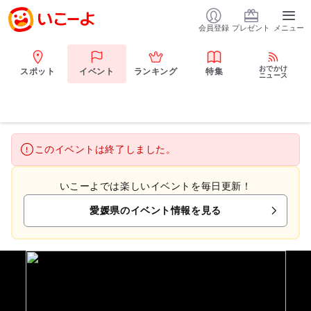
会員登録
プレゼント
メニュー
おでかけ
スポット
イベント
ランキング
特集
ニュース
このイベントは終了しました。
いこーよでは楽しいイベントを毎日更新！
愛媛県のイベント情報を見る