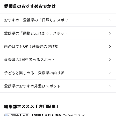
愛媛県のおすすめおでかけ
おすすめ！愛媛県の「日帰り」スポット
愛媛県の「動物とふれあう」スポット
雨の日でもOK！愛媛県の遊び場
愛媛県の1日中遊べるスポット
子どもと楽しめる！愛媛県の釣り堀
愛媛県のおすすめ外遊びスポット
編集部オススメ「注目記事」
【関東】8月＆夏休みのオススメ