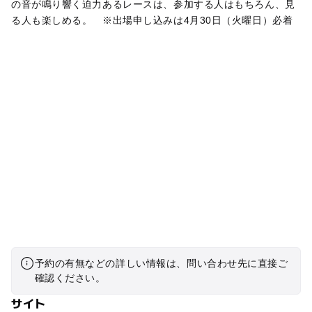
の音が鳴り響く迫力あるレースは、参加する人はもちろん、見
る人も楽しめる。 ※出場申し込みは4月30日（火曜日）必着
予約の有無などの詳しい情報は、問い合わせ先に直接ご
確認ください。
サイト