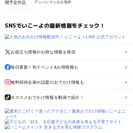
アンパンマンの人気作
SNSでいこーよの最新情報をチェック！
お役立ち情報やお得な情報を発信
毎日更新！旬イベント&お得情報も
無料招待企画や話題のおでかけ情報も
オススメおでかけ情報を動画で紹介！