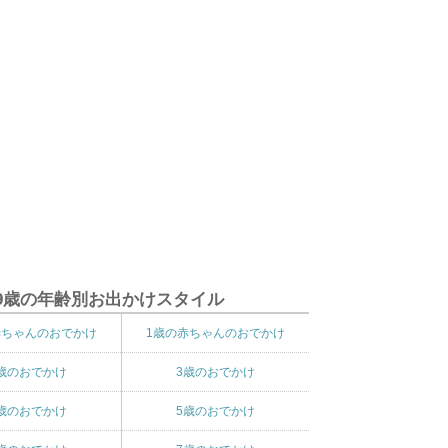
9歳の年齢別お出かけスタイル
赤ちゃんのおでかけ
1歳の赤ちゃんのおでかけ
歳のおでかけ
3歳のおでかけ
歳のおでかけ
5歳のおでかけ