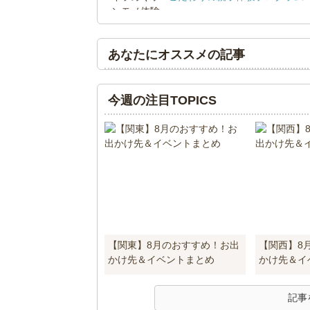
あなたにオススメの記事
今週の注目TOPICS
【関東】8月のおすすめ！お出
【関西】8
かけ先＆イベントまとめ
かけ先＆イ
記事