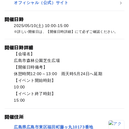
オフィシャル（公式）サイト
開催日時
2025/05/10(土) 10:00-15:00
詳しい開催日は、【開催日時詳細】にて必ずご確認ください。
開催日時詳細
【会場名】
広島市森林公園芝生広場
【開催日時備考】
休憩時間12:00～13:00 雨天時5月24日へ延期
【イベント開始時刻】
10:00
【イベント終了時刻】
15:00
開催住所
広島県広島市東区福田町藤ヶ丸10173番地