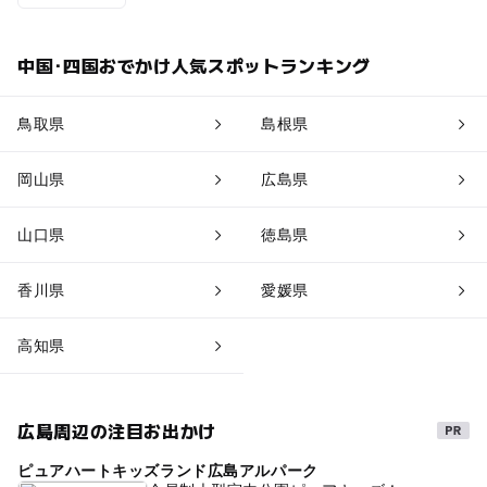
中国･四国おでかけ人気スポットランキング
鳥取県
島根県
岡山県
広島県
山口県
徳島県
香川県
愛媛県
高知県
広島周辺の注目お出かけ
ピュアハートキッズランド広島アルパーク