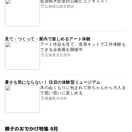
会員制大型室内公園ピュアキッズ！
広島県広島市西区
見て・つくって・屋内で楽しめるアート体験
アート作品を見て、造形キットで工作体験も
できる企画展を開催中
広島県廿日市市
暑さも気にならない！ 注目の体験型ミュージアム
木のぬくもりに包まれて赤ちゃんから大人ま
で思い思いに楽しめる
愛媛県今治市
親子のおでかけ特集 8月