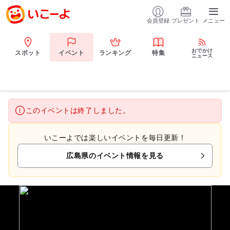
会員登録
プレゼント
メニュー
おでかけ
スポット
イベント
ランキング
特集
ニュース
このイベントは終了しました。
いこーよでは楽しいイベントを毎日更新！
広島県のイベント情報を見る