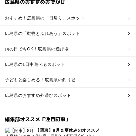
広島県のおすすめおでかけ
おすすめ！広島県の「日帰り」スポット
広島県の「動物とふれあう」スポット
雨の日でもOK！広島県の遊び場
広島県の1日中遊べるスポット
子どもと楽しめる！広島県の釣り堀
広島県のおすすめ外遊びスポット
編集部オススメ「注目記事」
【関東】8月＆夏休みのオススメ
暑い夏に行きたい水遊びイベント♪