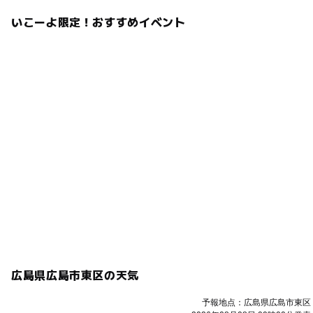
いこーよ限定！おすすめイベント
広島県広島市東区の天気
予報地点：広島県広島市東区