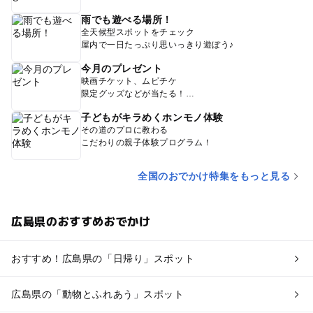
雨でも遊べる場所！
全天候型スポットをチェック
屋内で一日たっぷり思いっきり遊ぼう♪
今月のプレゼント
映画チケット、ムビチケ
限定グッズなどが当たる！
子どもがキラめくホンモノ体験
その道のプロに教わる
こだわりの親子体験プログラム！
全国のおでかけ特集をもっと見る
広島県のおすすめおでかけ
おすすめ！広島県の「日帰り」スポット
広島県の「動物とふれあう」スポット