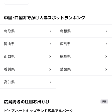
中国･四国おでかけ人気スポットランキング
鳥取県
島根県
岡山県
広島県
山口県
徳島県
香川県
愛媛県
高知県
広島周辺の注目お出かけ
ピュアハートキッズランド広島アルパーク