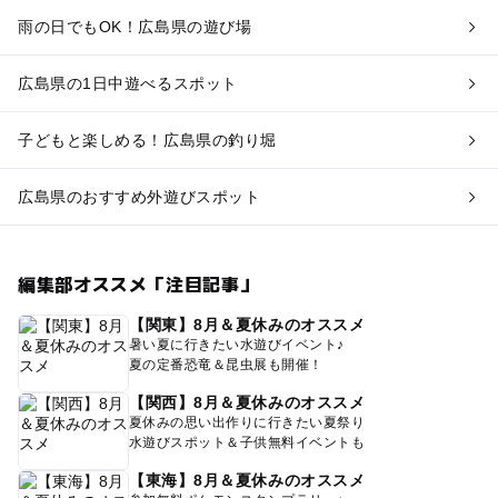
雨の日でもOK！広島県の遊び場
広島県の1日中遊べるスポット
子どもと楽しめる！広島県の釣り堀
広島県のおすすめ外遊びスポット
編集部オススメ「注目記事」
【関東】8月＆夏休みのオススメ
暑い夏に行きたい水遊びイベント♪
夏の定番恐竜＆昆虫展も開催！
【関西】8月＆夏休みのオススメ
夏休みの思い出作りに行きたい夏祭り
水遊びスポット＆子供無料イベントも
【東海】8月＆夏休みのオススメ