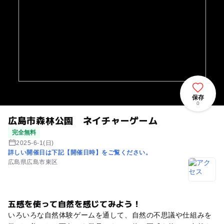
保存
0
広島市森林公園 ネイチャーゲーム
完全無料
2025-6-1(日)
詳しい開催日は下記【開催日時】をご覧ください。
広島県広島市東区
五感を使って自然を感じてみよう！
いろいろな自然体験ゲームを通して、自然の不思議や仕組みを