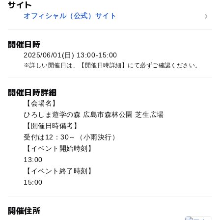
サイト
オフィシャル（公式）サイト
開催日時
2025/06/01(日) 13:00-15:00
詳しい開催日は、【開催日時詳細】にて必ずご確認ください。
開催日時詳細
【会場名】
ひろしま遊学の森 広島市森林公園 芝生広場
【開催日時備考】
受付は12：30～（小雨決行）
【イベント開始時刻】
13:00
【イベント終了時刻】
15:00
開催住所