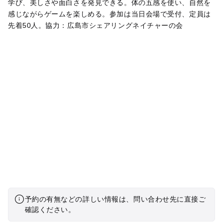
学び、美しさや面白さを発見できる。体の五感を使い、自然を
感じながらゲームを楽しめる。参加は当日会場で受付、定員は
先着50人。協力：広島市シェアリングネイチャーの会
予約の有無などの詳しい情報は、問い合わせ先に直接ご
確認ください。