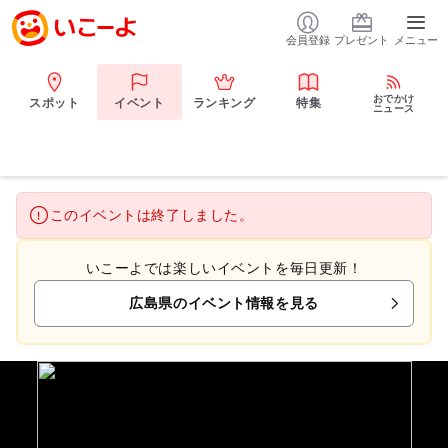
会員登録
プレゼント
メニュー
おでかけ
スポット
イベント
ランキング
特集
ニュース
このイベントは終了しました。
いこーよでは楽しいイベントを毎日更新！
広島県のイベント情報を見る