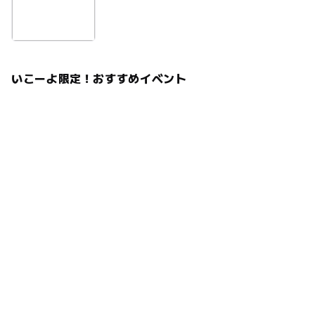
いこーよ限定！おすすめイベント