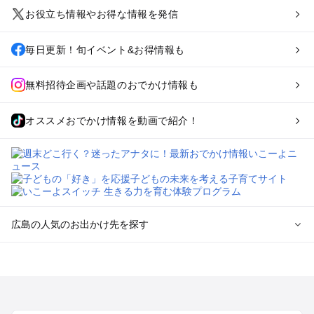
お役立ち情報やお得な情報を発信
毎日更新！旬イベント&お得情報も
無料招待企画や話題のおでかけ情報も
オススメおでかけ情報を動画で紹介！
広島の人気のお出かけ先を探す
広島のエリアからプール子ども連れのお出かけスポット
を探す
尾道・福山・鞆の浦のプールお出かけ
広島・宮島のプールお出かけ