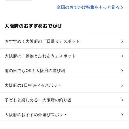
全国のおでかけ特集をもっと見る
大阪府のおすすめおでかけ
おすすめ！大阪府の「日帰り」スポット
大阪府の「動物とふれあう」スポット
雨の日でもOK！大阪府の遊び場
大阪府の1日中遊べるスポット
子どもと楽しめる！大阪府の釣り堀
大阪府のおすすめ外遊びスポット