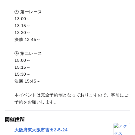
🕐 第一レース
13:00～
13:15～
13:30～
決勝 13:45～
🕒 第二レース
15:00～
15:15～
15:30～
決勝 15:45～
本イベントは完全予約制となっておりますので、事前にご
予約をお願いします。
開催住所
大阪府東大阪市吉田2-5-24