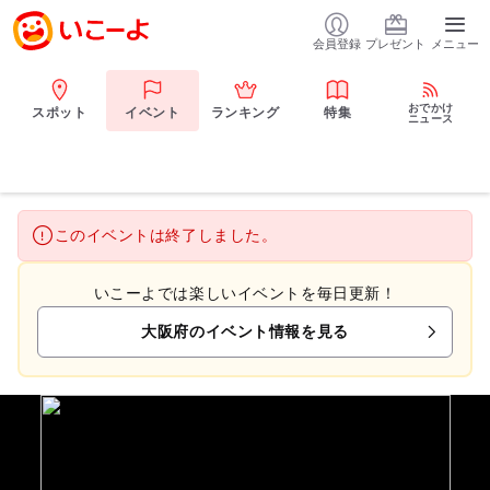
会員登録
プレゼント
メニュー
おでかけ
スポット
イベント
ランキング
特集
ニュース
このイベントは終了しました。
いこーよでは楽しいイベントを毎日更新！
大阪府のイベント情報を見る