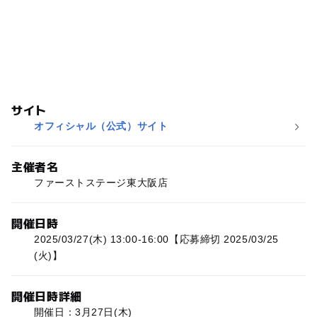
サイト
オフィシャル（公式）サイト
主催者名
ファーストステージ東大阪店
開催日時
2025/03/27(木) 13:00-16:00【応募締切 2025/03/25
(火)】
開催日時詳細
開催日：3月27日(木)