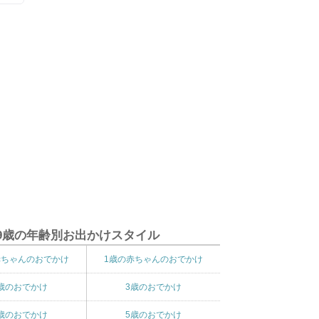
9歳の年齢別お出かけスタイル
赤ちゃんのおでかけ
1歳の赤ちゃんのおでかけ
歳のおでかけ
3歳のおでかけ
歳のおでかけ
5歳のおでかけ