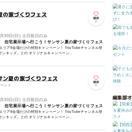
夏の家づくりフェス
保存
0
8月30日(日) 土日祝日のみ
ズ 住宅展示場へ行こう！サンサン夏の家づくりフェス
場だけの特別キャンペーン！ YouTubeチャンネル登
サンキッズ」との オリジナルキャンペーン...
サン夏の家づくりフェス
保存
イベント
0
編集部
8月30日(日) 土日祝日のみ
ズ 住宅展示場へ行こう！サンサン夏の家づくりフェス
場だけの特別キャンペーン！ YouTubeチャンネル登
サンキッズ」との オリジナルキャンペーン...