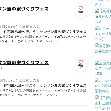
サン夏の家づくりフェス
保存
ト
0
8月30日(日) 土日祝日のみ
ズ 住宅展示場へ行こう！サンサン夏の家づくりフェス
場だけの特別キャンペーン！ YouTubeチャンネル登
サンキッズ」との オリジナルキャンペーン...
サン夏の家づくりフェス
保存
ント
0
8月30日(日) 土日祝日のみ
ズ 住宅展示場へ行こう！サンサン夏の家づくりフェス
場だけの特別キャンペーン！ YouTubeチャンネル登
サンキッズ」との オリジナルキャンペーン...