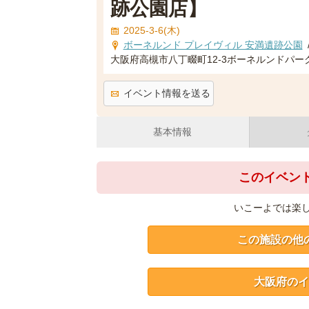
跡公園店】
2025-3-6(木)
ボーネルンド プレイヴィル 安満遺跡公園
大阪府高槻市八丁畷町12-3ボーネルンドパー
イベント情報を送る
基本情報
このイベン
いこーよでは楽
この施設の他
大阪府のイ