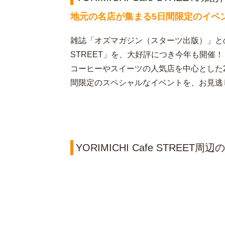
地元の名店が集まる5日間限定のイベ
雑誌「オズマガジン（スターツ出版）」とのコラ
STREET」を、大好評につき今年も開催
コーヒーやスイーツの人気店を中心とした
間限定のスペシャルなイベントを、お見逃
YORIMICHI Cafe STREET周